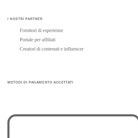
I NOSTRI PARTNER
Fornitori di esperienze
Portale per affiliati
Creatori di contenuti e influencer
METODI DI PAGAMENTO ACCETTATI