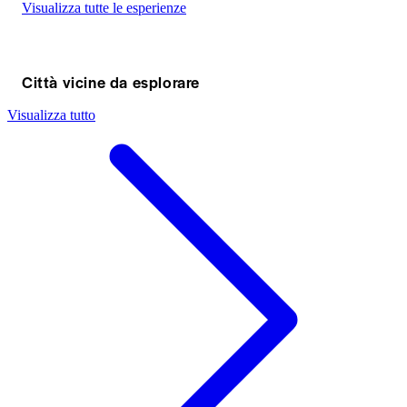
Visualizza tutte le esperienze
Città vicine da esplorare
Visualizza tutto