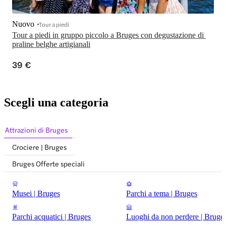
Nuovo
Tour a piedi
Tour a piedi in gruppo piccolo a Bruges con degustazione di 
praline belghe artigianali
39 €
Scegli una categoria
Attrazioni di Bruges
Crociere | Bruges
Bruges Offerte speciali
Musei | Bruges
Parchi a tema | Bruges
Parchi acquatici | Bruges
Luoghi da non perdere | Bruge