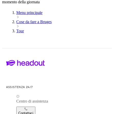
momento della giornata
Menu principale
Cose da fare a Bruges
Tour
ASSISTENZA 24/7
Centro di assistenza
Contattaci