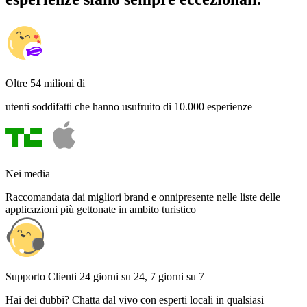
Oltre 54 milioni di
utenti soddifatti che hanno usufruito di 10.000 esperienze
Nei media
Raccomandata dai migliori brand e onnipresente nelle liste delle
applicazioni più gettonate in ambito turistico
Supporto Clienti 24 giorni su 24, 7 giorni su 7
Hai dei dubbi? Chatta dal vivo con esperti locali in qualsiasi