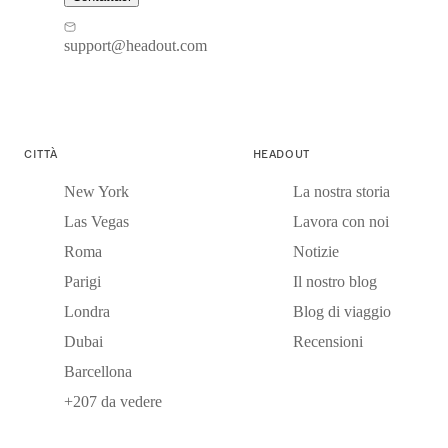
support@headout.com
CITTÀ
HEADOUT
New York
La nostra storia
Las Vegas
Lavora con noi
Roma
Notizie
Parigi
Il nostro blog
Londra
Blog di viaggio
Dubai
Recensioni
Barcellona
+207 da vedere