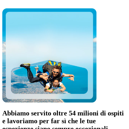
Abbiamo servito oltre 54 milioni di ospiti
e lavoriamo per far sì che le tue
esperienze siano sempre eccezionali.