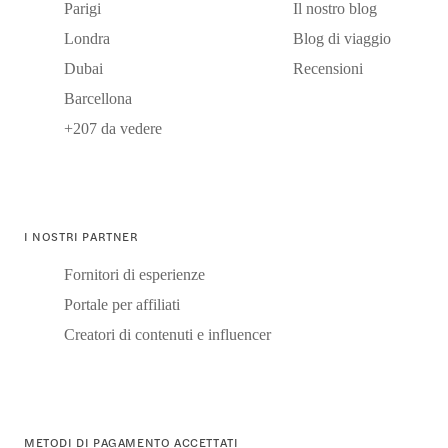
Parigi
Il nostro blog
Londra
Blog di viaggio
Dubai
Recensioni
Barcellona
+207 da vedere
I NOSTRI PARTNER
Fornitori di esperienze
Portale per affiliati
Creatori di contenuti e influencer
METODI DI PAGAMENTO ACCETTATI