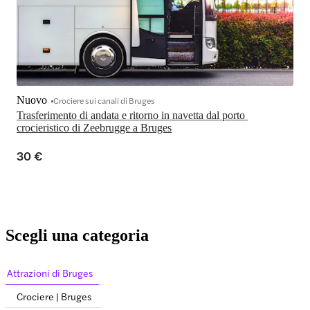
Nuovo
Crociere sui canali di Bruges
Trasferimento di andata e ritorno in navetta dal porto 
crocieristico di Zeebrugge a Bruges
30 €
Scegli una categoria
Attrazioni di Bruges
Crociere | Bruges