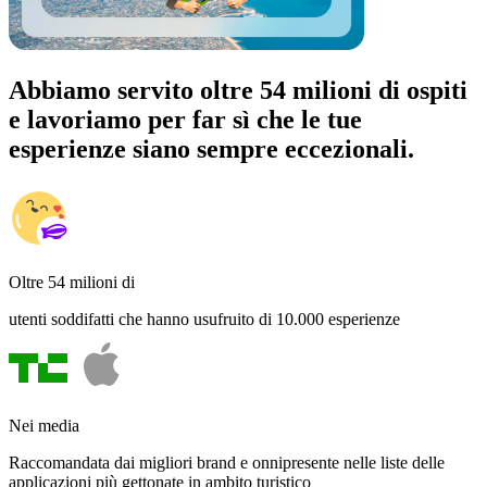
Abbiamo servito oltre 54 milioni di ospiti
e lavoriamo per far sì che le tue
esperienze siano sempre eccezionali.
Oltre 54 milioni di
utenti soddifatti che hanno usufruito di 10.000 esperienze
Nei media
Raccomandata dai migliori brand e onnipresente nelle liste delle
applicazioni più gettonate in ambito turistico