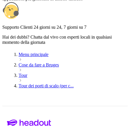
Supporto Clienti 24 giorni su 24, 7 giorni su 7
Hai dei dubbi? Chatta dal vivo con esperti locali in qualsiasi
momento della giornata
Menu principale
Cose da fare a Bruges
Tour
Tour dei porti di scalo (per c...