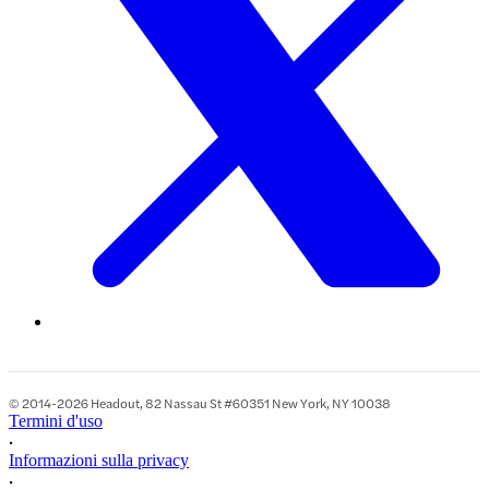
© 2014-2026 Headout, 82 Nassau St #60351 New York, NY 10038
Termini d'uso
•
Informazioni sulla privacy
•