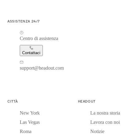
ASSISTENZA 24/7
Centro di assistenza
Contattaci
support@headout.com
CITTÀ
HEADOUT
New York
La nostra storia
Las Vegas
Lavora con noi
Roma
Notizie