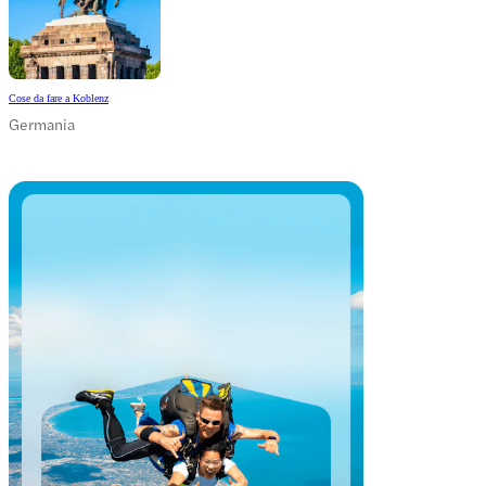
Cose da fare a Koblenz
Germania