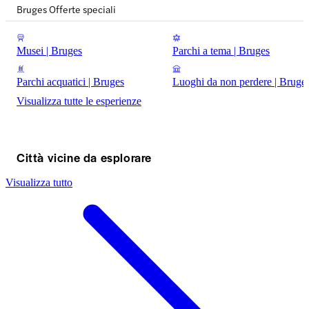
Bruges Offerte speciali
Musei | Bruges
Parchi a tema | Bruges
Parchi acquatici | Bruges
Luoghi da non perdere | Bruge
Visualizza tutte le esperienze
Città vicine da esplorare
Visualizza tutto