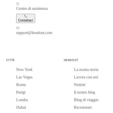
Centro di assistenza
Contattaci
support@headout.com
CITTÀ
HEADOUT
New York
La nostra storia
Las Vegas
Lavora con noi
Roma
Notizie
Parigi
Il nostro blog
Londra
Blog di viaggio
Dubai
Recensioni