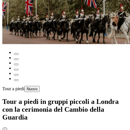
Tour a piedi
Nuovo
Tour a piedi in gruppi piccoli a Londra
con la cerimonia del Cambio della
Guardia