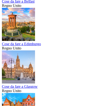
Cose da fare a Belfast
Regno Unito
Cose da fare a Edimburgo
Regno Unito
Cose da fare a Glasgow
Regno Unito