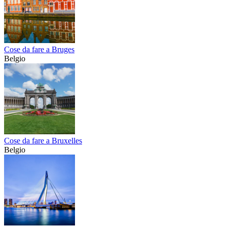
Cose da fare a Bruges
Belgio
Cose da fare a Bruxelles
Belgio