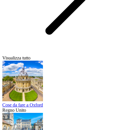
Visualizza tutto
Cose da fare a Oxford
Regno Unito