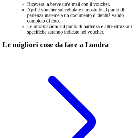
Riceverai a breve un'e-mail con il voucher.
Apri il voucher sul cellulare e mostralo al punto di
partenza insieme a un documento d'identità valido
completo di foto.
Le informazioni sul punto di partenza e altre istruzioni
specifiche saranno indicate nel voucher.
Le migliori cose da fare a Londra