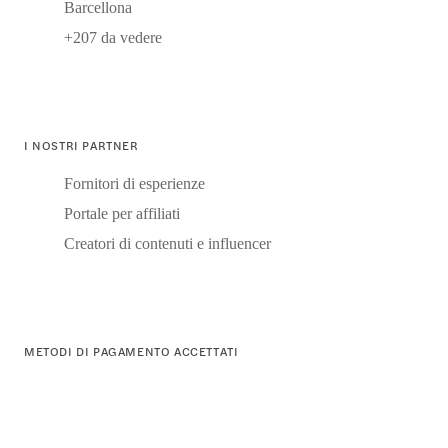
Barcellona
+207 da vedere
I NOSTRI PARTNER
Fornitori di esperienze
Portale per affiliati
Creatori di contenuti e influencer
METODI DI PAGAMENTO ACCETTATI