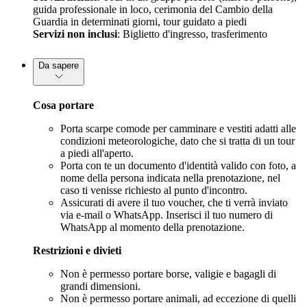
guida professionale in loco, cerimonia del Cambio della
Guardia in determinati giorni, tour guidato a piedi
Servizi non inclusi
: Biglietto d'ingresso, trasferimento
Da sapere
Cosa portare
Porta scarpe comode per camminare e vestiti adatti alle
condizioni meteorologiche, dato che si tratta di un tour
a piedi all'aperto.
Porta con te un documento d'identità valido con foto, a
nome della persona indicata nella prenotazione, nel
caso ti venisse richiesto al punto d'incontro.
Assicurati di avere il tuo voucher, che ti verrà inviato
via e-mail o WhatsApp. Inserisci il tuo numero di
WhatsApp al momento della prenotazione.
Restrizioni e divieti
Non è permesso portare borse, valigie e bagagli di
grandi dimensioni.
Non è permesso portare animali, ad eccezione di quelli