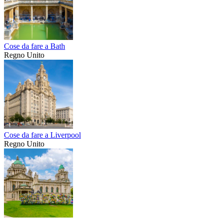
Cose da fare a Bath
Regno Unito
Cose da fare a Liverpool
Regno Unito