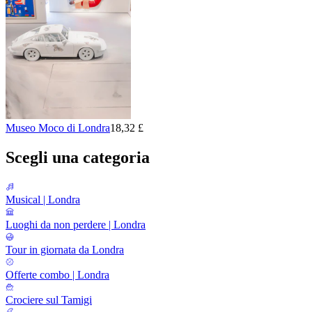
Museo Moco di Londra
18,32 £
Scegli una categoria
Musical | Londra
Luoghi da non perdere | Londra
Tour in giornata da Londra
Offerte combo | Londra
Crociere sul Tamigi