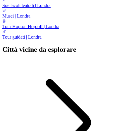
Spettacoli teatrali | Londra
Musei | Londra
Tour Hop-on Hop-off | Londra
Tour guidati | Londra
Città vicine da esplorare