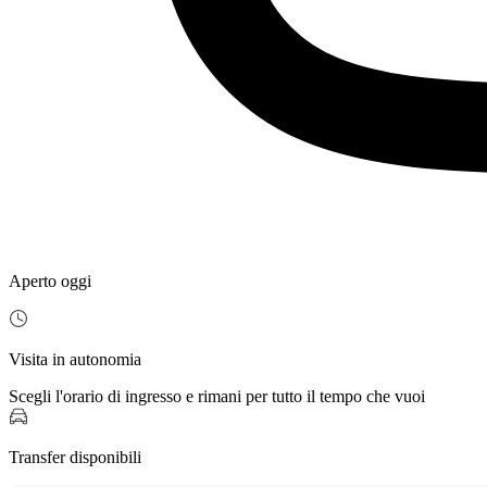
Aperto oggi
Visita in autonomia
Scegli l'orario di ingresso e rimani per tutto il tempo che vuoi
Transfer disponibili