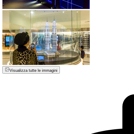
Visualizza tutte le immagini