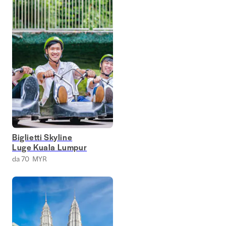
Biglietti Skyline
Luge Kuala Lumpur
da 70 MYR