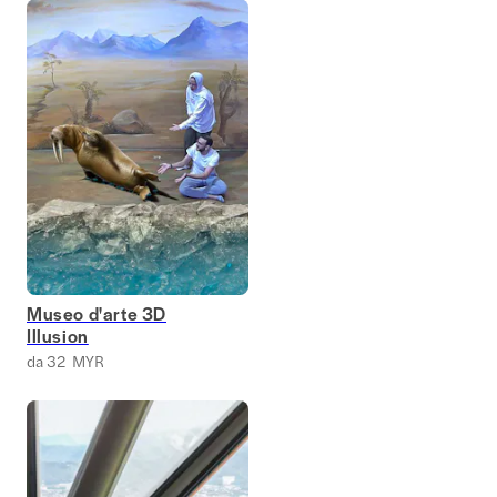
Museo d'arte 3D
Illusion
da 32 MYR