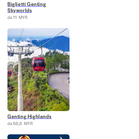
Biglietti Genting
Skyworlds
da 11 MYR
Genting Highlands
da 68,8 MYR