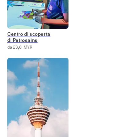
Centro di scoperta
di Petrosains
da 23,8 MYR