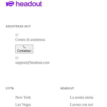
ASSISTENZA 24/7
Centro di assistenza
Contattaci
support@headout.com
CITTÀ
HEADOUT
New York
La nostra storia
Las Vegas
Lavora con noi