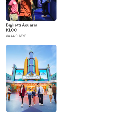
Biglietti Aquaria
KLCC
da 44,9 MYR