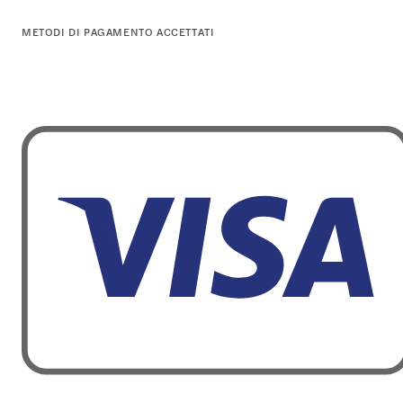
METODI DI PAGAMENTO ACCETTATI