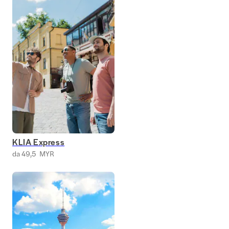
KLIA Express
da 49,5 MYR