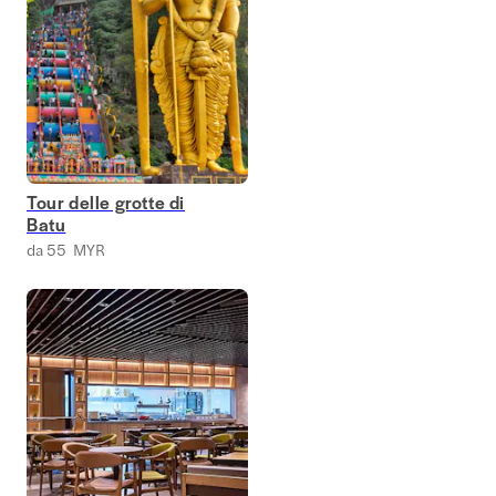
Tour delle grotte di
Batu
da 55 MYR