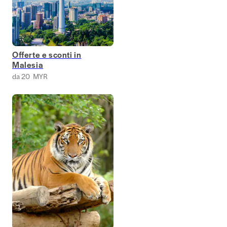
Offerte e sconti in
Malesia
da 20 MYR