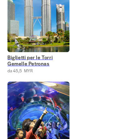
Biglietti per le Torri
Gemelle Petronas
da 45,5 MYR