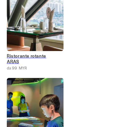
Ristorante rotante
ARAS
da 99 MYR