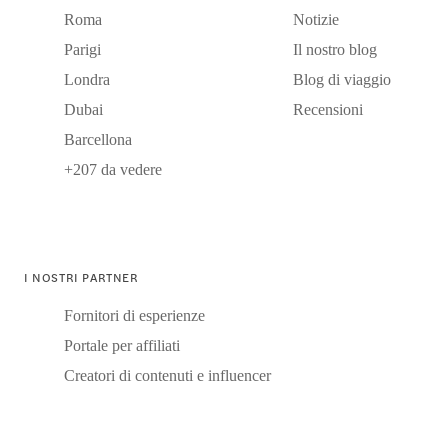
Roma
Notizie
Parigi
Il nostro blog
Londra
Blog di viaggio
Dubai
Recensioni
Barcellona
+207 da vedere
I NOSTRI PARTNER
Fornitori di esperienze
Portale per affiliati
Creatori di contenuti e influencer