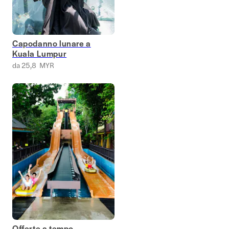
Capodanno lunare a
Kuala Lumpur
da 25,8 MYR
Offerte a tempo