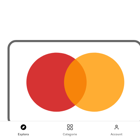
Esplora
Categorie
Account