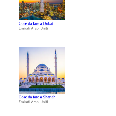
Cose da fare a Dubai
Emirati Arabi Uniti
Cose da fare a Sharjah
Emirati Arabi Uniti