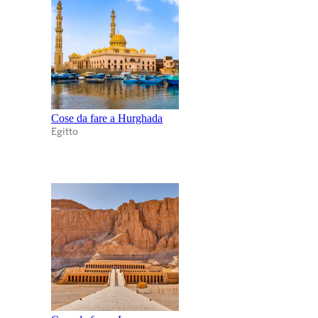
Cose da fare a Hurghada
Egitto