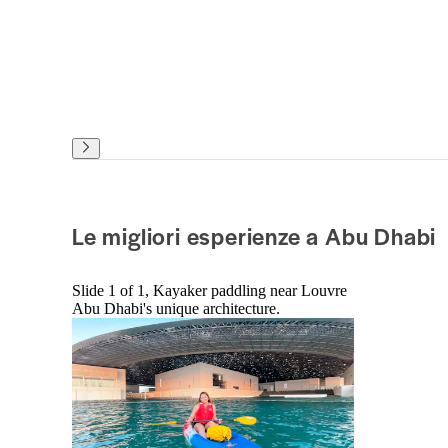
Le migliori esperienze a Abu Dhabi
Slide 1 of 1, Kayaker paddling near Louvre
Abu Dhabi's unique architecture.