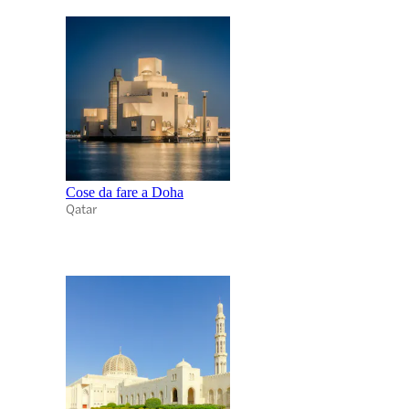
Cose da fare a Doha
Qatar