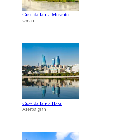
Cose da fare a Moscato
Oman
Cose da fare a Baku
Azerbaigian