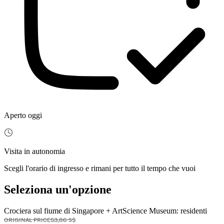
Aperto oggi
Visita in autonomia
Scegli l'orario di ingresso e rimani per tutto il tempo che vuoi
Seleziona un'opzione
Crociera sul fiume di Singapore + ArtScience Museum: residenti
ORIGINAL PRICE
53,86 S$