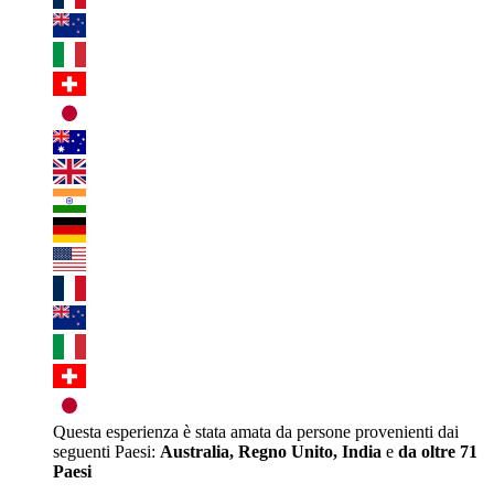
Questa esperienza è stata amata da persone provenienti dai
seguenti Paesi:
Australia, Regno Unito, India
e
da oltre 71
Paesi