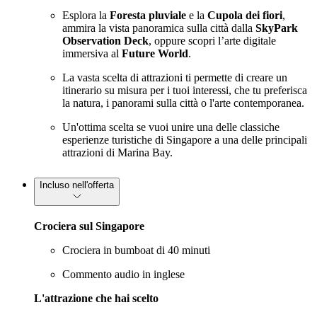
Esplora la
Foresta pluviale
e la
Cupola dei fiori
,
ammira la vista panoramica sulla città dalla
SkyPark
Observation Deck
, oppure scopri l’arte digitale
immersiva al
Future World
.
La vasta scelta di attrazioni ti permette di creare un
itinerario su misura per i tuoi interessi, che tu preferisca
la natura, i panorami sulla città o l'arte contemporanea.
Un'ottima scelta se vuoi unire una delle classiche
esperienze turistiche di Singapore a una delle principali
attrazioni di Marina Bay.
Incluso nell'offerta
Crociera sul Singapore
Crociera in bumboat di 40 minuti
Commento audio in inglese
L'attrazione che hai scelto