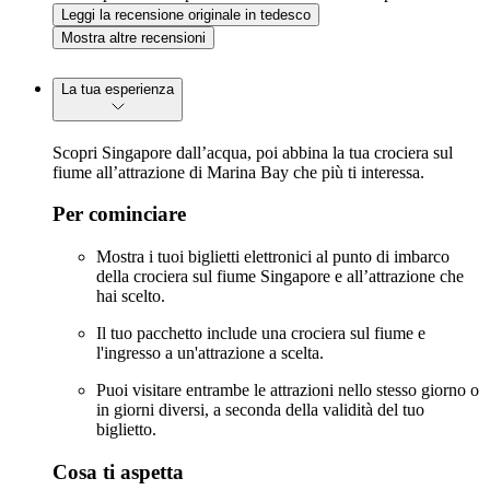
Leggi la recensione originale in tedesco
Mostra altre recensioni
La tua esperienza
Scopri Singapore dall’acqua, poi abbina la tua crociera sul
fiume all’attrazione di Marina Bay che più ti interessa.
Per cominciare
Mostra i tuoi biglietti elettronici al punto di imbarco
della crociera sul fiume Singapore e all’attrazione che
hai scelto.
Il tuo pacchetto include una crociera sul fiume e
l'ingresso a un'attrazione a scelta.
Puoi visitare entrambe le attrazioni nello stesso giorno o
in giorni diversi, a seconda della validità del tuo
biglietto.
Cosa ti aspetta