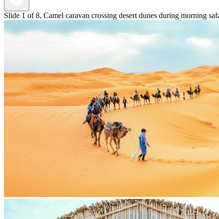
Slide 1 of 8, Camel caravan crossing desert dunes during morning saf