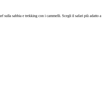
sulla sabbia e trekking con i cammelli. Scegli il safari più adatto a