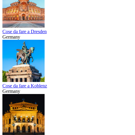
Cose da fare a Dresden
Germany
Cose da fare a Koblenz
Germany