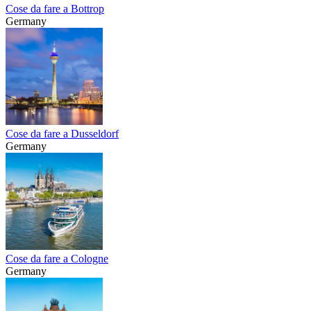
Cose da fare a Bottrop
Germany
Cose da fare a Dusseldorf
Germany
Cose da fare a Cologne
Germany