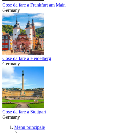
Cose da fare a Frankfurt am Main
Germany
Cose da fare a Heidelberg
Germany
Cose da fare a Stuttgart
Germany
Menu principale