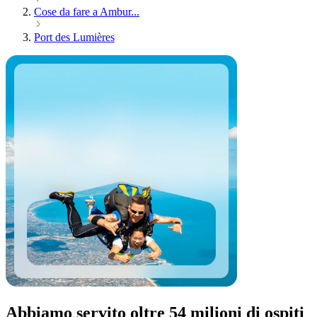
Cose da fare a Ambur...
Port des Lumières
Abbiamo servito oltre 54 milioni di ospiti