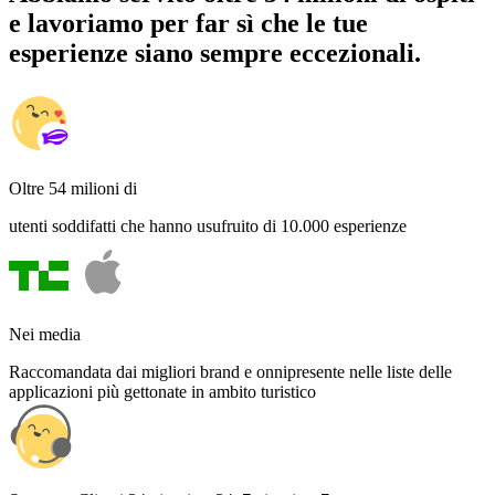
e lavoriamo per far sì che le tue
esperienze siano sempre eccezionali.
Oltre 54 milioni di
utenti soddifatti che hanno usufruito di 10.000 esperienze
Nei media
Raccomandata dai migliori brand e onnipresente nelle liste delle
applicazioni più gettonate in ambito turistico