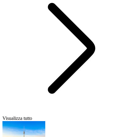
Visualizza tutto