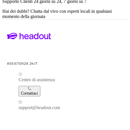
Supporto Clienti 24 giorni su 24, 7 giorni su 7
Hai dei dubbi? Chatta dal vivo con esperti locali in qualsiasi
momento della giornata
ASSISTENZA 24/7
Centro di assistenza
Contattaci
support@headout.com