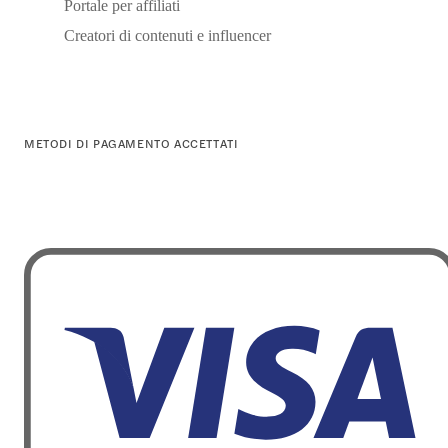
Portale per affiliati
Creatori di contenuti e influencer
METODI DI PAGAMENTO ACCETTATI