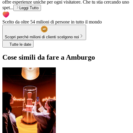
offre esperienze uniche per ogni visitatore. Che tu stia cercando uno
spet...
Leggi Tutto
Scelto da oltre 54 milioni di persone in tutto il mondo
Scopri perché milioni di clienti scelgono noi
Tutte le date
Cose simili da fare a Amburgo