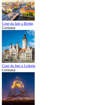
Cose da fare a Berlin
Germany
Cose da fare a Leipzig
Germany