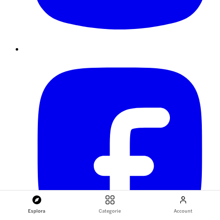
Esplora
Categorie
Account