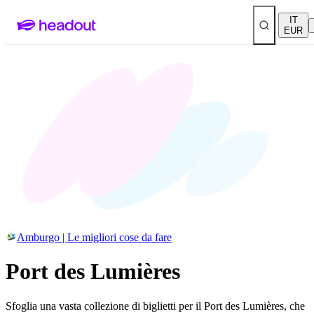
IT
EUR
Amburgo | Le migliori cose da fare
Port des Lumières
Sfoglia una vasta collezione di biglietti per il Port des Lumières, che