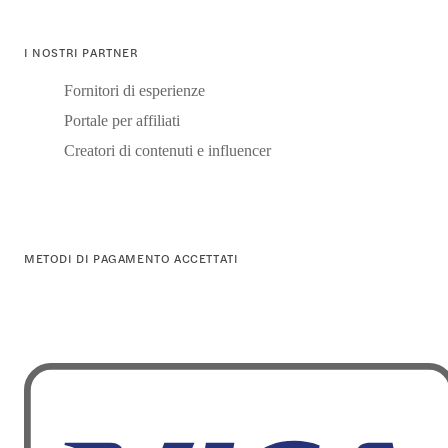
I NOSTRI PARTNER
Fornitori di esperienze
Portale per affiliati
Creatori di contenuti e influencer
METODI DI PAGAMENTO ACCETTATI