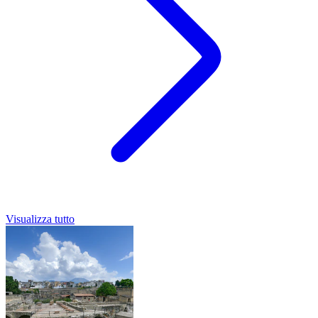
Visualizza tutto