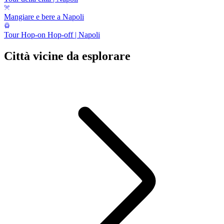
Mangiare e bere a Napoli
Tour Hop-on Hop-off | Napoli
Città vicine da esplorare