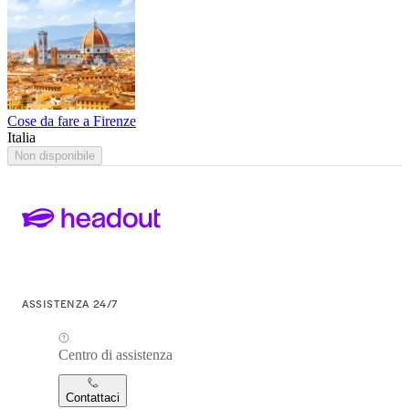
Cose da fare a Firenze
Italia
Non disponibile
ASSISTENZA 24/7
Centro di assistenza
Contattaci