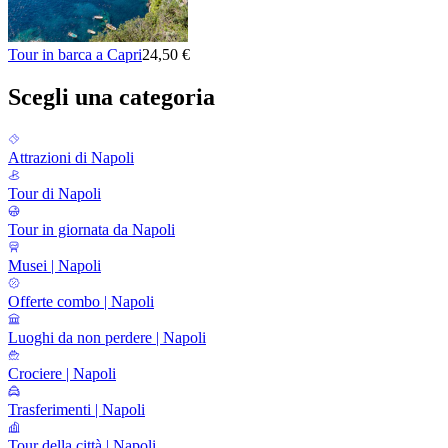
Tour in barca a Capri
24,50 €
Scegli una categoria
Attrazioni di Napoli
Tour di Napoli
Tour in giornata da Napoli
Musei | Napoli
Offerte combo | Napoli
Luoghi da non perdere | Napoli
Crociere | Napoli
Trasferimenti | Napoli
Tour della città | Napoli