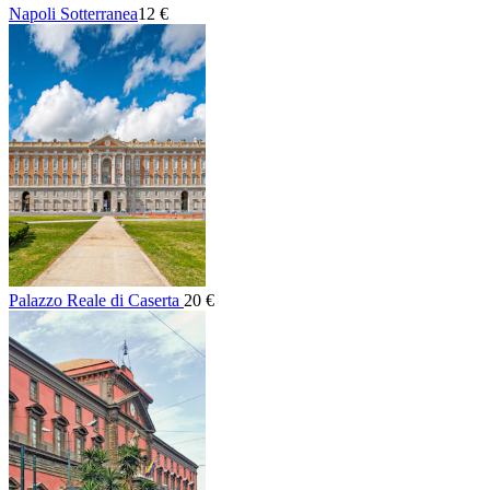
Napoli Sotterranea
12 €
Palazzo Reale di Caserta
20 €