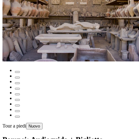
Tour a piedi
Nuovo