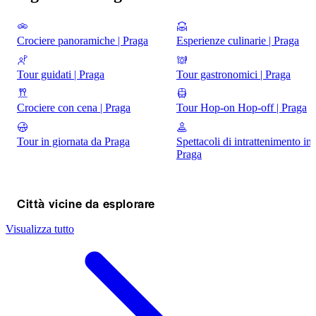
Crociere panoramiche | Praga
Esperienze culinarie | Praga
Tour guidati | Praga
Tour gastronomici | Praga
Crociere con cena | Praga
Tour Hop-on Hop-off | Praga
Tour in giornata da Praga
Spettacoli di intrattenimento in
Praga
Città vicine da esplorare
Visualizza tutto