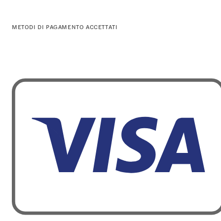
METODI DI PAGAMENTO ACCETTATI