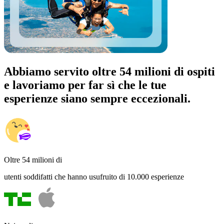
Abbiamo servito oltre 54 milioni di ospiti
e lavoriamo per far sì che le tue
esperienze siano sempre eccezionali.
Oltre 54 milioni di
utenti soddifatti che hanno usufruito di 10.000 esperienze