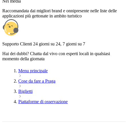
Nei media
Raccomandata dai migliori brand e onnipresente nelle liste delle
applicazioni più gettonate in ambito turistico
Supporto Clienti 24 giorni su 24, 7 giorni su 7
Hai dei dubbi? Chatta dal vivo con esperti locali in qualsiasi
momento della giornata
Menu principale
Cose da fare a Praga
Biglietti
Piattaforme di osservazione