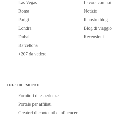
Las Vegas
Lavora con noi
Roma
Notizie
Parigi
Il nostro blog
Londra
Blog di viaggio
Dubai
Recensioni
Barcellona
+207 da vedere
I NOSTRI PARTNER
Fornitori di esperienze
Portale per affiliati
Creatori di contenuti e influencer