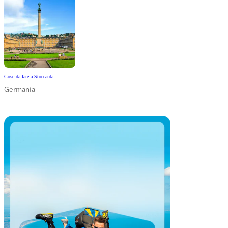
Cose da fare a Stoccarda
Germania