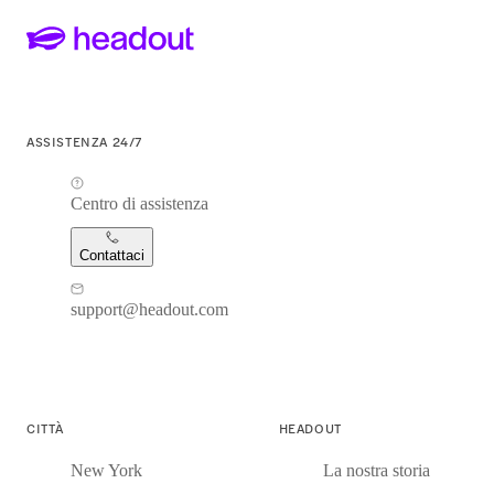
ASSISTENZA 24/7
Centro di assistenza
Contattaci
support@headout.com
CITTÀ
HEADOUT
New York
La nostra storia