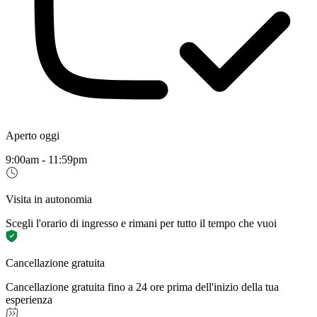
Aperto oggi
9:00am - 11:59pm
Visita in autonomia
Scegli l'orario di ingresso e rimani per tutto il tempo che vuoi
Cancellazione gratuita
Cancellazione gratuita fino a 24 ore prima dell'inizio della tua
esperienza