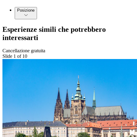
Posizione
Esperienze simili che potrebbero
interessarti
Cancellazione gratuita
Slide 1 of 10