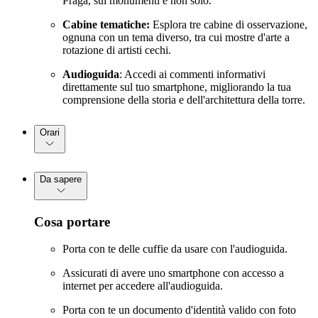
Praga, sui monumenti e non solo.
Cabine tematiche:
Esplora tre cabine di osservazione,
ognuna con un tema diverso, tra cui mostre d'arte a
rotazione di artisti cechi.
Audioguida
: Accedi ai commenti informativi
direttamente sul tuo smartphone, migliorando la tua
comprensione della storia e dell'architettura della torre.
Orari
Da sapere
Cosa portare
Porta con te delle cuffie da usare con l'audioguida.
Assicurati di avere uno smartphone con accesso a
internet per accedere all'audioguida.
Porta con te un documento d'identità valido con foto