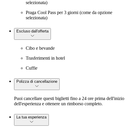
selezionata)
Praga Cool Pass per 3 giorni (come da opzione
selezionata)
Escluso dall'offerta
Cibo e bevande
Trasferimenti in hotel
Cuffie
Polizza di cancellazione
Puoi cancellare questi biglietti fino a 24 ore prima dell'inizio
dell'esperienza e ottenere un rimborso completo.
La tua esperienza