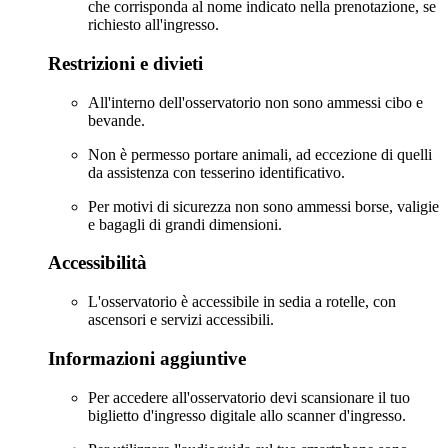
che corrisponda al nome indicato nella prenotazione, se
richiesto all'ingresso.
Restrizioni e divieti
All'interno dell'osservatorio non sono ammessi cibo e
bevande.
Non è permesso portare animali, ad eccezione di quelli
da assistenza con tesserino identificativo.
Per motivi di sicurezza non sono ammessi borse, valigie
e bagagli di grandi dimensioni.
Accessibilità
L'osservatorio è accessibile in sedia a rotelle, con
ascensori e servizi accessibili.
Informazioni aggiuntive
Per accedere all'osservatorio devi scansionare il tuo
biglietto d'ingresso digitale allo scanner d'ingresso.