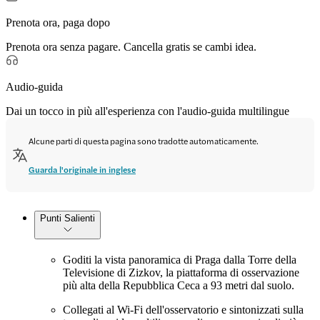
Prenota ora, paga dopo
Prenota ora senza pagare. Cancella gratis se cambi idea.
Audio-guida
Dai un tocco in più all'esperienza con l'audio-guida multilingue
Alcune parti di questa pagina sono tradotte automaticamente.
Guarda l'originale in inglese
Punti Salienti
Goditi la vista panoramica di Praga dalla Torre della
Televisione di Zizkov, la piattaforma di osservazione
più alta della Repubblica Ceca a 93 metri dal suolo.
Collegati al Wi-Fi dell'osservatorio e sintonizzati sulla