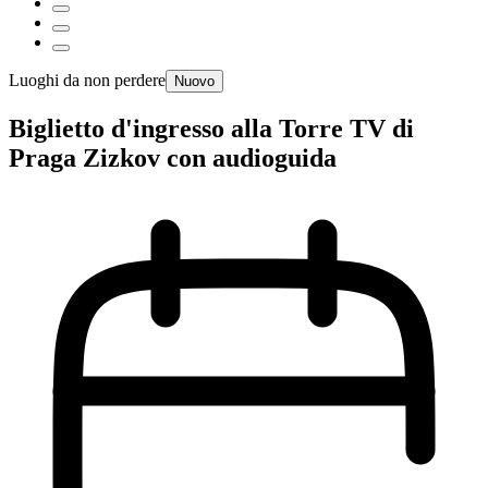
Luoghi da non perdere
Nuovo
Biglietto d'ingresso alla Torre TV di
Praga Zizkov con audioguida