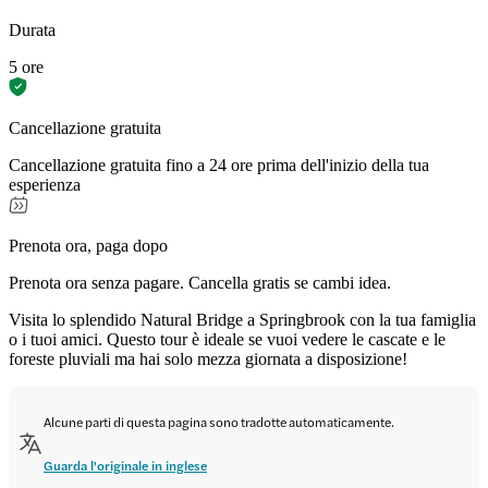
Durata
5 ore
Cancellazione gratuita
Cancellazione gratuita fino a 24 ore prima dell'inizio della tua
esperienza
Prenota ora, paga dopo
Prenota ora senza pagare. Cancella gratis se cambi idea.
Visita lo splendido Natural Bridge a Springbrook con la tua famiglia
o i tuoi amici. Questo tour è ideale se vuoi vedere le cascate e le
foreste pluviali ma hai solo mezza giornata a disposizione!
Alcune parti di questa pagina sono tradotte automaticamente.
Guarda l'originale in inglese