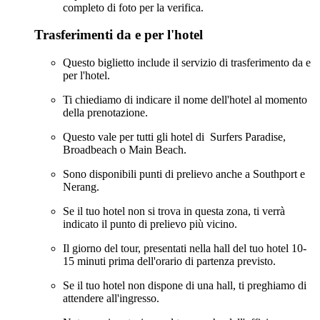
completo di foto per la verifica.
Trasferimenti da e per l'hotel
Questo biglietto include il servizio di trasferimento da e
per l'hotel.
Ti chiediamo di indicare il nome dell'hotel al momento
della prenotazione.
Questo vale per tutti gli hotel di Surfers Paradise,
Broadbeach o Main Beach.
Sono disponibili punti di prelievo anche a Southport e
Nerang.
Se il tuo hotel non si trova in questa zona, ti verrà
indicato il punto di prelievo più vicino.
Il giorno del tour, presentati nella hall del tuo hotel 10-
15 minuti prima dell'orario di partenza previsto.
Se il tuo hotel non dispone di una hall, ti preghiamo di
attendere all'ingresso.