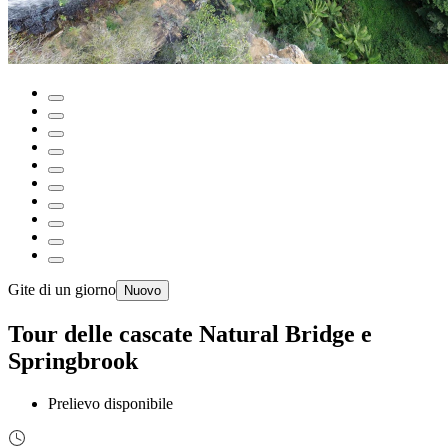
Gite di un giorno
Nuovo
Tour delle cascate Natural Bridge e
Springbrook
Prelievo disponibile