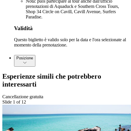
Nota: puoi partecipare al tour anche dall'ufficio
prenotazioni di Aquaduck e Southern Cross Tours,
Shop 34 Circle on Cavill, Cavill Avenue, Surfers
Paradise.
Validità
Questo biglietto è valido solo per la data e l'ora selezionate al
momento della prenotazione.
Posizione
Esperienze simili che potrebbero
interessarti
Cancellazione gratuita
Slide 1 of 12