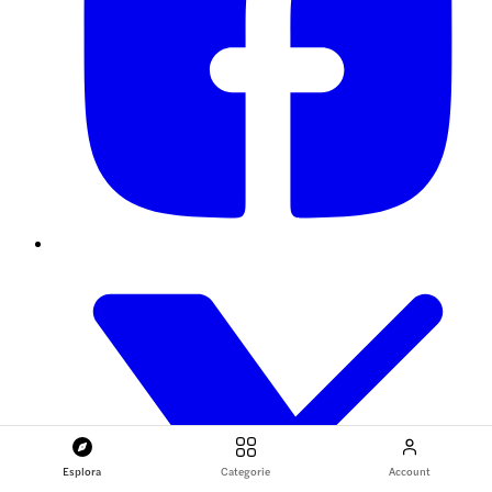
Esplora
Categorie
Account