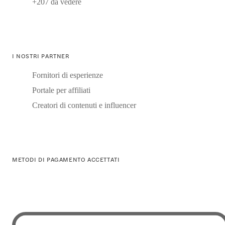
+207 da vedere
I NOSTRI PARTNER
Fornitori di esperienze
Portale per affiliati
Creatori di contenuti e influencer
METODI DI PAGAMENTO ACCETTATI