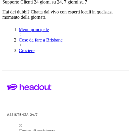
Supporto Clienti 24 giorni su 24, 7 giorni su 7
Hai dei dubbi? Chatta dal vivo con esperti locali in qualsiasi
momento della giornata
Menu principale
Cose da fare a Brisbane
Crociere
ASSISTENZA 24/7
Centro di assistenza