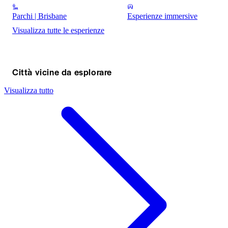
Parchi | Brisbane
Esperienze immersive
Visualizza tutte le esperienze
Città vicine da esplorare
Visualizza tutto