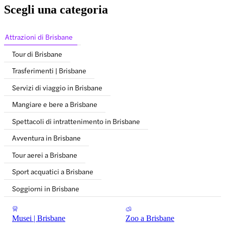
Scegli una categoria
Attrazioni di Brisbane
Tour di Brisbane
Trasferimenti | Brisbane
Servizi di viaggio in Brisbane
Mangiare e bere a Brisbane
Spettacoli di intrattenimento in Brisbane
Avventura in Brisbane
Tour aerei a Brisbane
Sport acquatici a Brisbane
Soggiorni in Brisbane
Musei | Brisbane
Zoo a Brisbane