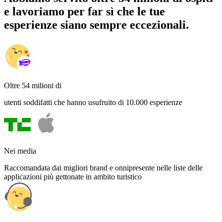
e lavoriamo per far sì che le tue
esperienze siano sempre eccezionali.
Oltre 54 milioni di
utenti soddifatti che hanno usufruito di 10.000 esperienze
Nei media
Raccomandata dai migliori brand e onnipresente nelle liste delle
applicazioni più gettonate in ambito turistico