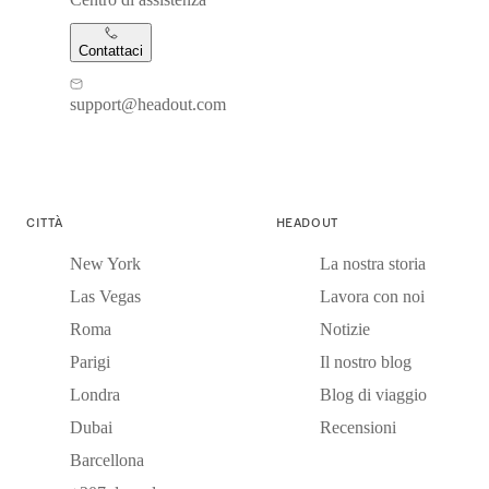
Contattaci
support@headout.com
CITTÀ
HEADOUT
New York
La nostra storia
Las Vegas
Lavora con noi
Roma
Notizie
Parigi
Il nostro blog
Londra
Blog di viaggio
Dubai
Recensioni
Barcellona