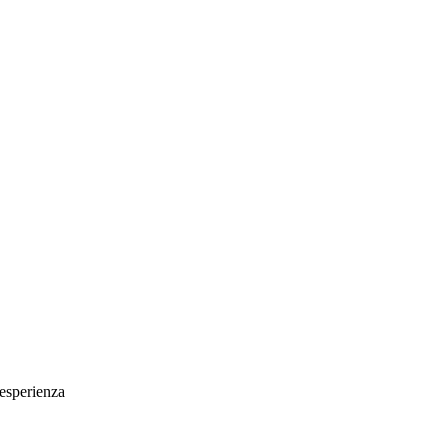
 esperienza