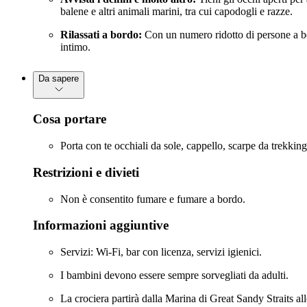
balene e altri animali marini, tra cui capodogli e razze.
Rilassati a bordo:
Con un numero ridotto di persone a bord
intimo.
Da sapere
Cosa portare
Porta con te occhiali da sole, cappello, scarpe da trekki
Restrizioni e divieti
Non è consentito fumare e fumare a bordo.
Informazioni aggiuntive
Servizi: Wi-Fi, bar con licenza, servizi igienici.
I bambini devono essere sempre sorvegliati da adulti.
La crociera partirà dalla Marina di Great Sandy Straits all