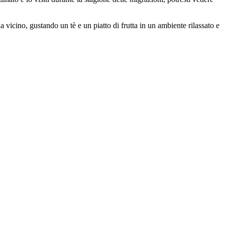
 vicino, gustando un tè e un piatto di frutta in un ambiente rilassato e