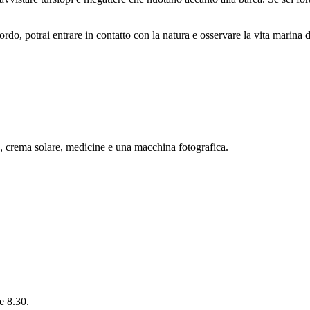
o, potrai entrare in contatto con la natura e osservare la vita marina da
ng, crema solare, medicine e una macchina fotografica.
e 8.30.