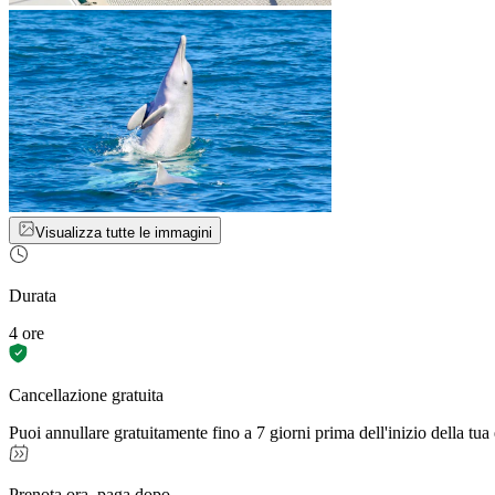
Visualizza tutte le immagini
Durata
4 ore
Cancellazione gratuita
Puoi annullare gratuitamente fino a 7 giorni prima dell'inizio della tua
Prenota ora, paga dopo