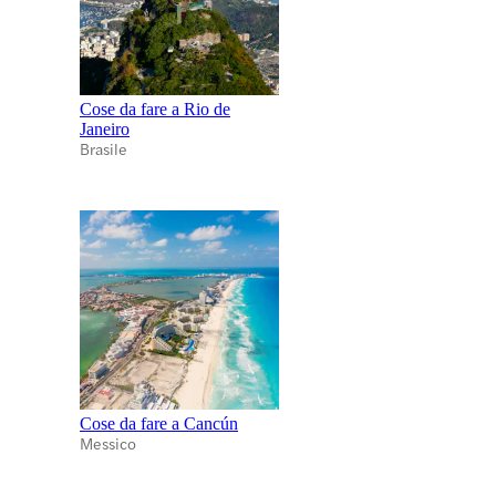
Cose da fare a Rio de
Janeiro
Brasile
Cose da fare a Cancún
Messico