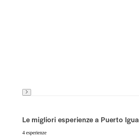
Le migliori esperienze a Puerto Igu
4 esperienze