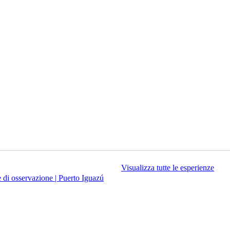
Visualizza tutte le esperienze
 di osservazione | Puerto Iguazú