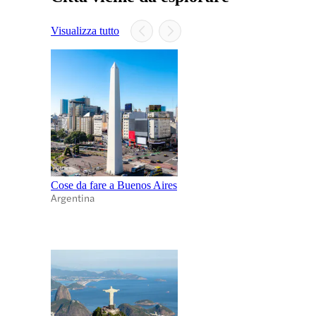
Visualizza tutto
Cose da fare a Buenos Aires
Argentina