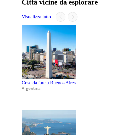
Città vicine da esplorare
Visualizza tutto
Cose da fare a Buenos Aires
Argentina