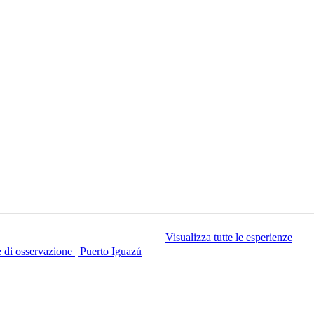
Visualizza tutte le esperienze
 di osservazione | Puerto Iguazú