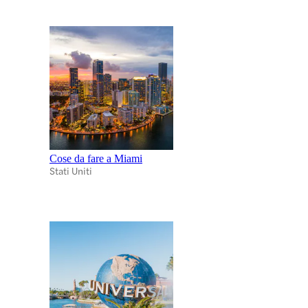
Cose da fare a Miami
Stati Uniti