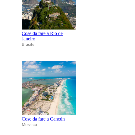
Cose da fare a Rio de
Janeiro
Brasile
Cose da fare a Cancún
Messico