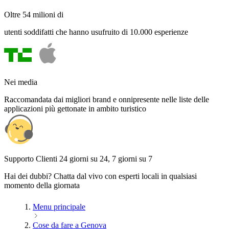
Oltre 54 milioni di
utenti soddifatti che hanno usufruito di 10.000 esperienze
Nei media
Raccomandata dai migliori brand e onnipresente nelle liste delle
applicazioni più gettonate in ambito turistico
Supporto Clienti 24 giorni su 24, 7 giorni su 7
Hai dei dubbi? Chatta dal vivo con esperti locali in qualsiasi
momento della giornata
Menu principale
Cose da fare a Genova