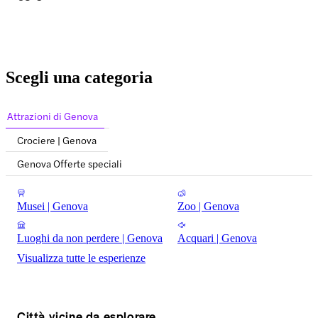
Scegli una categoria
Attrazioni di Genova
Crociere | Genova
Genova Offerte speciali
Musei | Genova
Zoo | Genova
Luoghi da non perdere | Genova
Acquari | Genova
Visualizza tutte le esperienze
Città vicine da esplorare