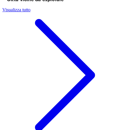
Visualizza tutto