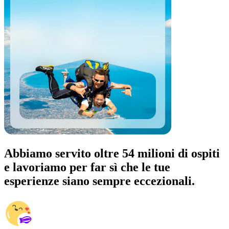
Abbiamo servito oltre 54 milioni di ospiti
e lavoriamo per far sì che le tue
esperienze siano sempre eccezionali.