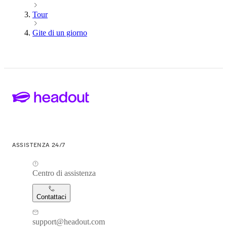
Tour
Gite di un giorno
ASSISTENZA 24/7
Centro di assistenza
Contattaci
support@headout.com