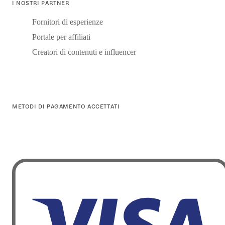
I NOSTRI PARTNER
Fornitori di esperienze
Portale per affiliati
Creatori di contenuti e influencer
METODI DI PAGAMENTO ACCETTATI