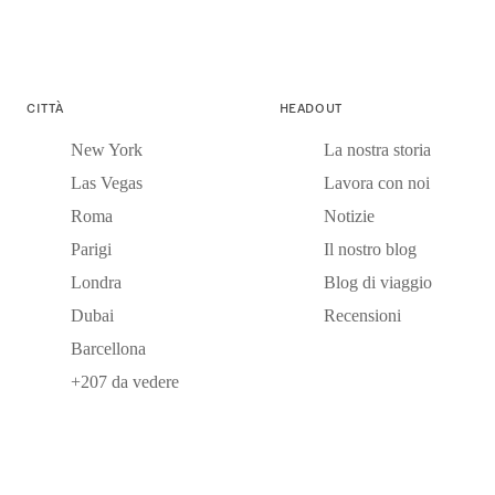
CITTÀ
HEADOUT
New York
La nostra storia
Las Vegas
Lavora con noi
Roma
Notizie
Parigi
Il nostro blog
Londra
Blog di viaggio
Dubai
Recensioni
Barcellona
+207 da vedere