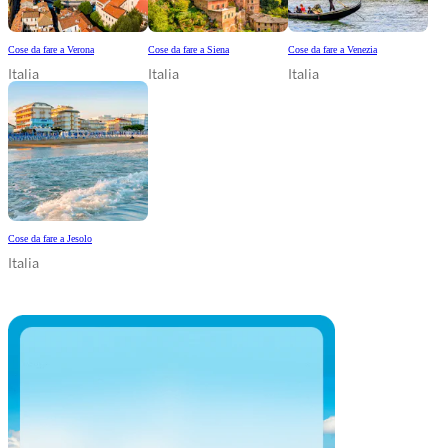
Cose da fare a Verona
Cose da fare a Siena
Cose da fare a Venezia
Italia
Italia
Italia
Cose da fare a Jesolo
Italia