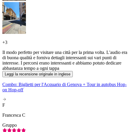
+
3
Il modo perfetto per visitare una città per la prima volta. L'audio era
di buona qualità e forniva dettagli interessanti sui vari punti di
interesse. I percorsi erano interessanti e abbiamo potuto dedicare
abbastanza tempo a ogni tappa
Leggi la recensione originale in inglese
Combo: Biglietti per l'Acquario di Genova + Tour in autobus Hop-
on Hop-off
F
Francesca C
Gruppo