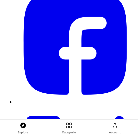
Esplora
Categorie
Account