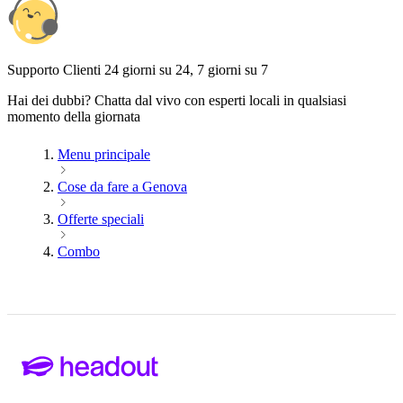
Supporto Clienti 24 giorni su 24, 7 giorni su 7
Hai dei dubbi? Chatta dal vivo con esperti locali in qualsiasi
momento della giornata
Menu principale
Cose da fare a Genova
Offerte speciali
Combo