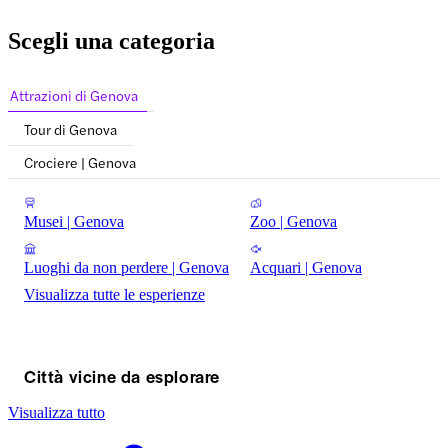
Scegli una categoria
Attrazioni di Genova
Tour di Genova
Crociere | Genova
Musei | Genova
Zoo | Genova
Luoghi da non perdere | Genova
Acquari | Genova
Visualizza tutte le esperienze
Città vicine da esplorare
Visualizza tutto