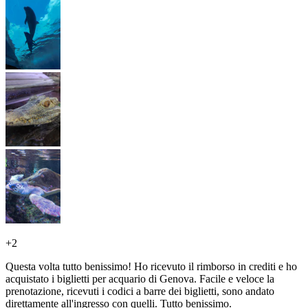
+
2
Questa volta tutto benissimo! Ho ricevuto il rimborso in crediti e ho
acquistato i biglietti per acquario di Genova. Facile e veloce la
prenotazione, ricevuti i codici a barre dei biglietti, sono andato
direttamente all'ingresso con quelli. Tutto benissimo.