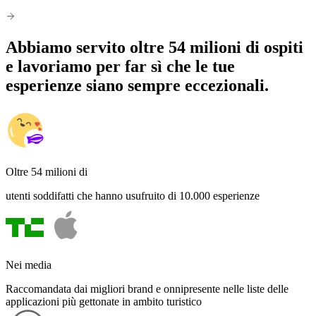
Abbiamo servito oltre 54 milioni di ospiti
e lavoriamo per far sì che le tue
esperienze siano sempre eccezionali.
Oltre 54 milioni di
utenti soddifatti che hanno usufruito di 10.000 esperienze
Nei media
Raccomandata dai migliori brand e onnipresente nelle liste delle
applicazioni più gettonate in ambito turistico