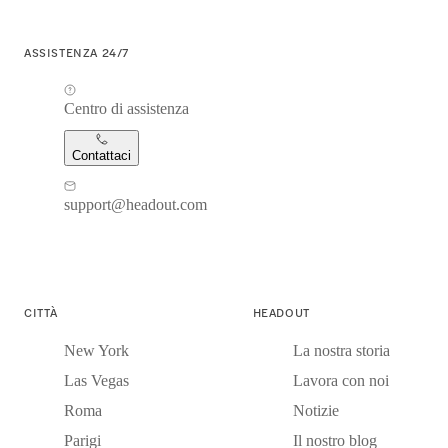
ASSISTENZA 24/7
Centro di assistenza
Contattaci
support@headout.com
CITTÀ
HEADOUT
New York
La nostra storia
Las Vegas
Lavora con noi
Roma
Notizie
Parigi
Il nostro blog