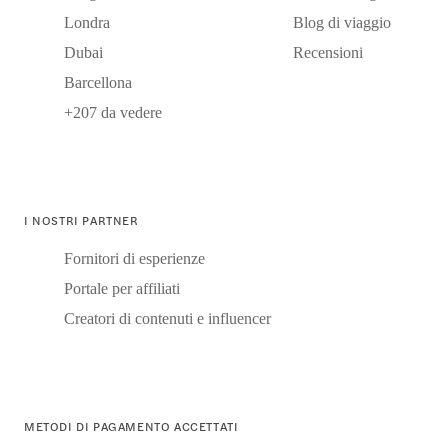
Londra
Blog di viaggio
Dubai
Recensioni
Barcellona
+207 da vedere
I NOSTRI PARTNER
Fornitori di esperienze
Portale per affiliati
Creatori di contenuti e influencer
METODI DI PAGAMENTO ACCETTATI