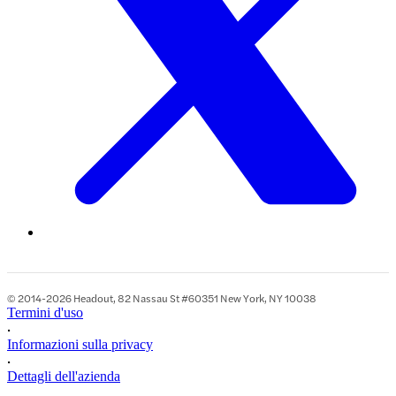
© 2014-2026 Headout, 82 Nassau St #60351 New York, NY 10038
Termini d'uso
•
Informazioni sulla privacy
•
Dettagli dell'azienda