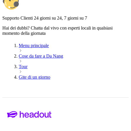
Supporto Clienti 24 giorni su 24, 7 giorni su 7
Hai dei dubbi? Chatta dal vivo con esperti locali in qualsiasi
momento della giornata
Menu principale
Cose da fare a Da Nang
Tour
Gite di un giorno