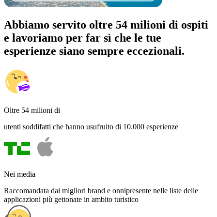
Abbiamo servito oltre 54 milioni di ospiti
e lavoriamo per far sì che le tue
esperienze siano sempre eccezionali.
Oltre 54 milioni di
utenti soddifatti che hanno usufruito di 10.000 esperienze
Nei media
Raccomandata dai migliori brand e onnipresente nelle liste delle
applicazioni più gettonate in ambito turistico