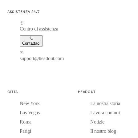
ASSISTENZA 24/7
Centro di assistenza
Contattaci
support@headout.com
CITTÀ
HEADOUT
New York
La nostra storia
Las Vegas
Lavora con noi
Roma
Notizie
Parigi
Il nostro blog