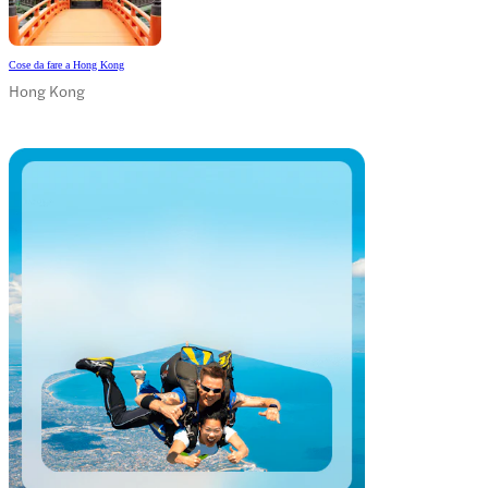
Cose da fare a Hong Kong
Hong Kong