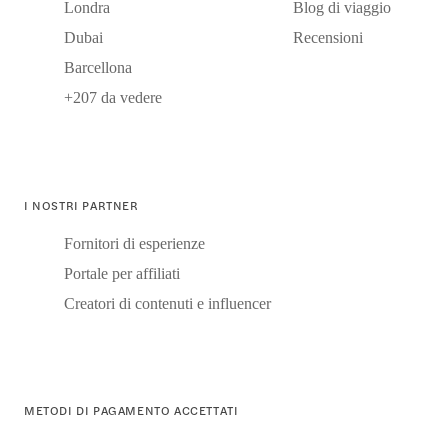
Londra
Blog di viaggio
Dubai
Recensioni
Barcellona
+207 da vedere
I NOSTRI PARTNER
Fornitori di esperienze
Portale per affiliati
Creatori di contenuti e influencer
METODI DI PAGAMENTO ACCETTATI