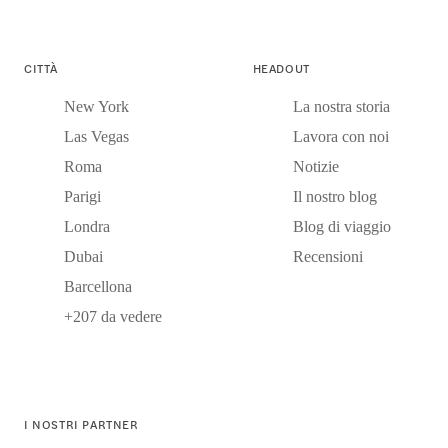
CITTÀ
HEADOUT
New York
La nostra storia
Las Vegas
Lavora con noi
Roma
Notizie
Parigi
Il nostro blog
Londra
Blog di viaggio
Dubai
Recensioni
Barcellona
+207 da vedere
I NOSTRI PARTNER