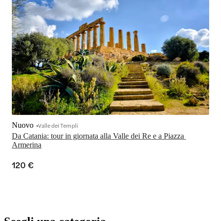
Nuovo
Valle dei Templi
Da Catania: tour in giornata alla Valle dei Re e a Piazza 
Armerina
120 €