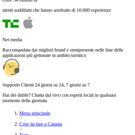
utenti soddifatti che hanno usufruito di 10.000 esperienze
Nei media
Raccomandata dai migliori brand e onnipresente nelle liste delle
applicazioni più gettonate in ambito turistico
Supporto Clienti 24 giorni su 24, 7 giorni su 7
Hai dei dubbi? Chatta dal vivo con esperti locali in qualsiasi
momento della giornata
Menu principale
Cose da fare a Catania
Tour