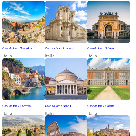
Cose da fare a Taormina
Cose da fare a Siracusa
Cose da fare a Palermo
Italia
Italia
Italia
Cose da fare a Sorrento
Cose da fare a Napoli
Cose da fare a Caserta
Italia
Italia
Italia