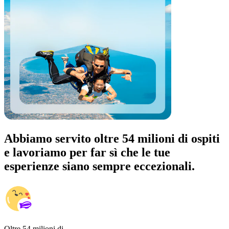
Abbiamo servito oltre 54 milioni di ospiti
e lavoriamo per far sì che le tue
esperienze siano sempre eccezionali.
Oltre 54 milioni di