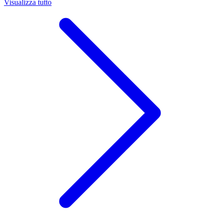
Visualizza tutto