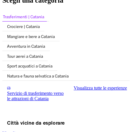
Scegli una categoria
Trasferimenti | Catania
Crociere | Catania
Mangiare e bere a Catania
Avventura in Catania
Tour aerei a Catania
Sport acquatici a Catania
Natura e fauna selvatica a Catania
Visualizza tutte le esperienze
Servizio di trasferimento verso
le attrazioni di Catania
Città vicine da esplorare