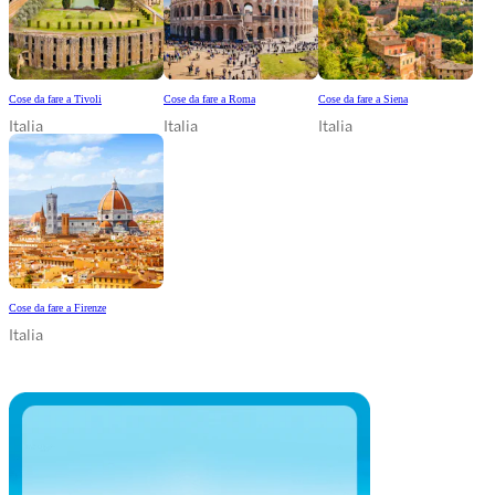
Cose da fare a Tivoli
Cose da fare a Roma
Cose da fare a Siena
Italia
Italia
Italia
Cose da fare a Firenze
Italia