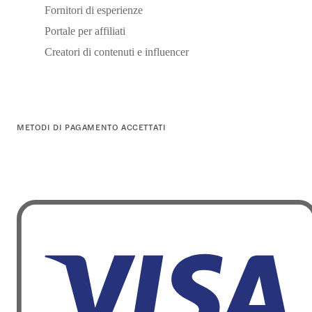
Fornitori di esperienze
Portale per affiliati
Creatori di contenuti e influencer
METODI DI PAGAMENTO ACCETTATI