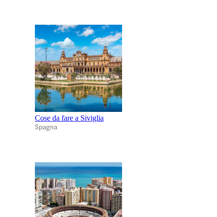
Cose da fare a Siviglia
Spagna