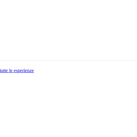
tutte le esperienze