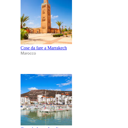
Cose da fare a Marrakech
Marocco