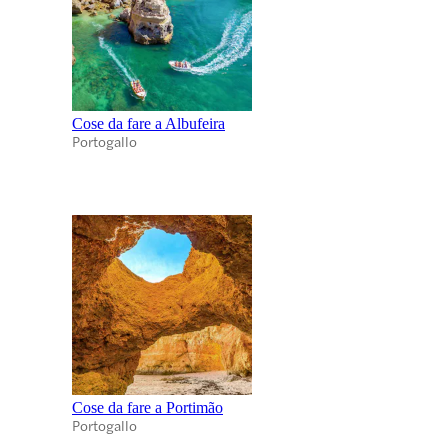
Cose da fare a Albufeira
Portogallo
Cose da fare a Portimão
Portogallo