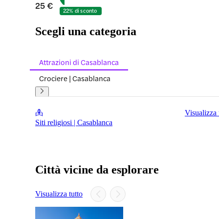
25 €
22% di sconto
Scegli una categoria
Attrazioni di Casablanca
Crociere | Casablanca
Visualizza 
Siti religiosi | Casablanca
Città vicine da esplorare
Visualizza tutto