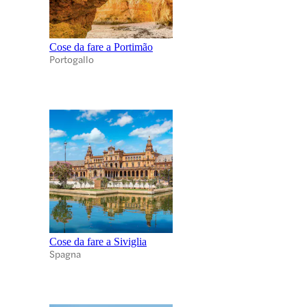
Cose da fare a Portimão
Portogallo
Cose da fare a Siviglia
Spagna