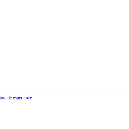
tutte le esperienze