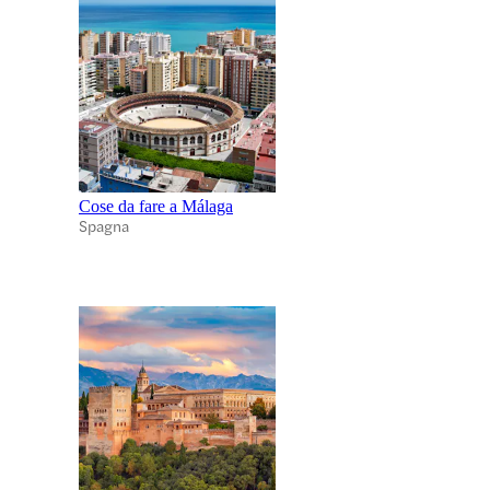
Cose da fare a Málaga
Spagna