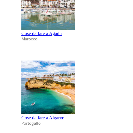
Cose da fare a Agadir
Marocco
Cose da fare a Algarve
Portogallo