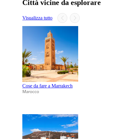
Città vicine da esplorare
Visualizza tutto
Cose da fare a Marrakech
Marocco