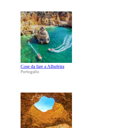
Cose da fare a Albufeira
Portogallo