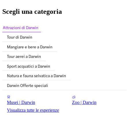
Scegli una categoria
Attrazioni di Darwin
Tour di Darwin
Mangiare e bere a Darwin
Tour aerei a Darwin
Sport acquatici a Darwin
Natura e fauna selvatica a Darwin
Darwin Offerte speciali
Musei | Darwin
Zoo | Darwin
Visualizza tutte le esperienze