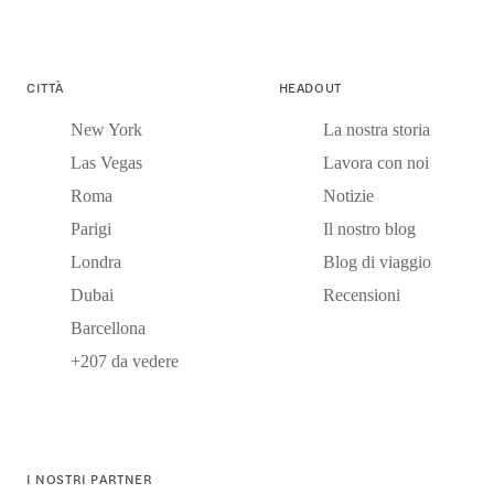
CITTÀ
HEADOUT
New York
La nostra storia
Las Vegas
Lavora con noi
Roma
Notizie
Parigi
Il nostro blog
Londra
Blog di viaggio
Dubai
Recensioni
Barcellona
+207 da vedere
I NOSTRI PARTNER