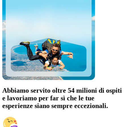
Abbiamo servito oltre 54 milioni di ospiti
e lavoriamo per far sì che le tue
esperienze siano sempre eccezionali.