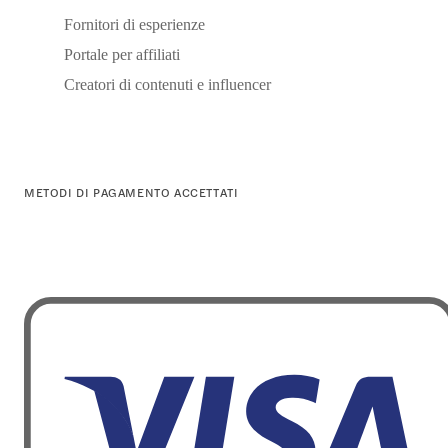
Fornitori di esperienze
Portale per affiliati
Creatori di contenuti e influencer
METODI DI PAGAMENTO ACCETTATI