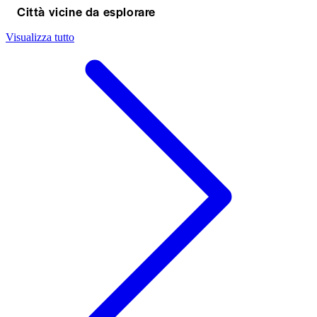
Città vicine da esplorare
Visualizza tutto