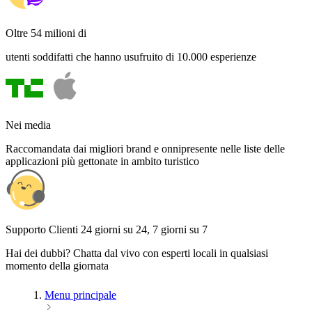
Oltre 54 milioni di
utenti soddifatti che hanno usufruito di 10.000 esperienze
Nei media
Raccomandata dai migliori brand e onnipresente nelle liste delle
applicazioni più gettonate in ambito turistico
Supporto Clienti 24 giorni su 24, 7 giorni su 7
Hai dei dubbi? Chatta dal vivo con esperti locali in qualsiasi
momento della giornata
Menu principale