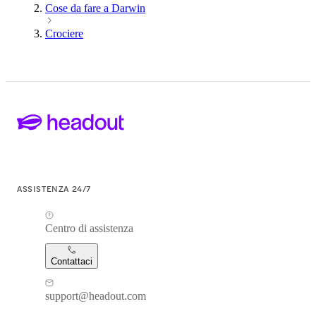
Cose da fare a Darwin
Crociere
ASSISTENZA 24/7
Centro di assistenza
Contattaci
support@headout.com