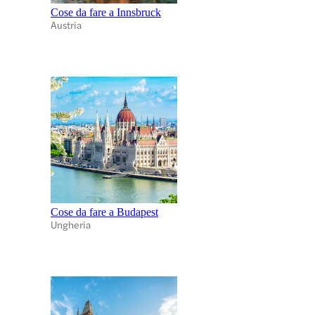
Cose da fare a Innsbruck
Austria
Cose da fare a Budapest
Ungheria