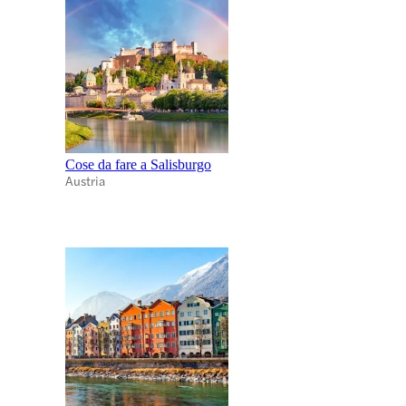
Cose da fare a Salisburgo
Austria