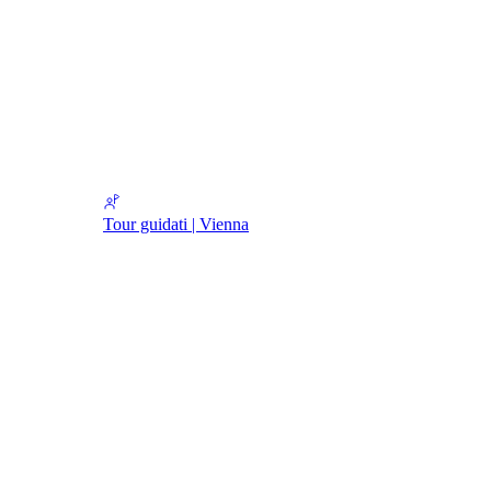
Tour guidati | Vienna