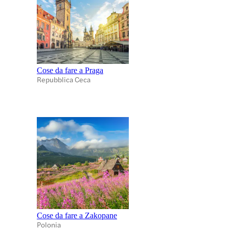
Cose da fare a Praga
Repubblica Ceca
Cose da fare a Zakopane
Polonia