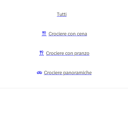
Tutti
Crociere con cena
Crociere con pranzo
Crociere panoramiche