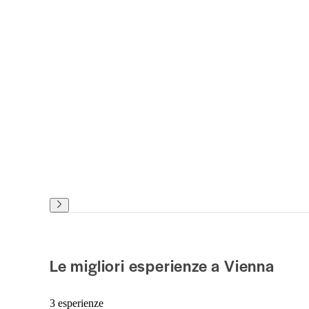
Le migliori esperienze a Vienna
3 esperienze