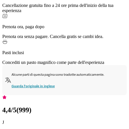
Cancellazione gratuita fino a 24 ore prima dell'inizio della tua
esperienza
Prenota ora, paga dopo
Prenota ora senza pagare. Cancella gratis se cambi idea.
Pasti inclusi
Concediti un pasto magnifico come parte dell'esperienza
Alcune parti di questa pagina sono tradotte automaticamente.
Guarda l'originale in inglese
4,4
/5
(
999
)
J