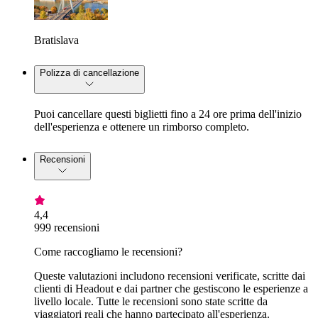
Bratislava
Polizza di cancellazione
Puoi cancellare questi biglietti fino a 24 ore prima dell'inizio
dell'esperienza e ottenere un rimborso completo.
Recensioni
4,4
999 recensioni
Come raccogliamo le recensioni?
Queste valutazioni includono recensioni verificate, scritte dai
clienti di Headout e dai partner che gestiscono le esperienze a
livello locale. Tutte le recensioni sono state scritte da
viaggiatori reali che hanno partecipato all'esperienza.