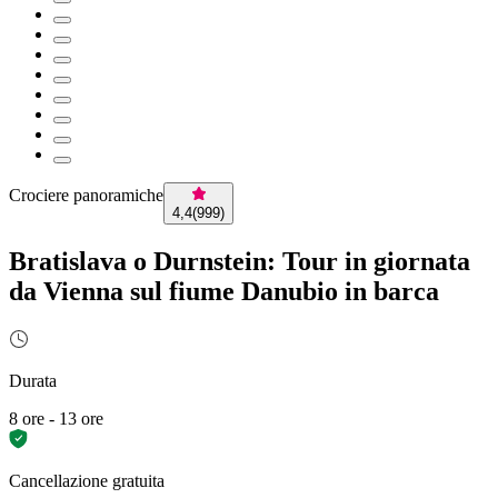
Crociere panoramiche
4,4
(
999
)
Bratislava o Durnstein: Tour in giornata
da Vienna sul fiume Danubio in barca
Durata
8 ore - 13 ore
Cancellazione gratuita