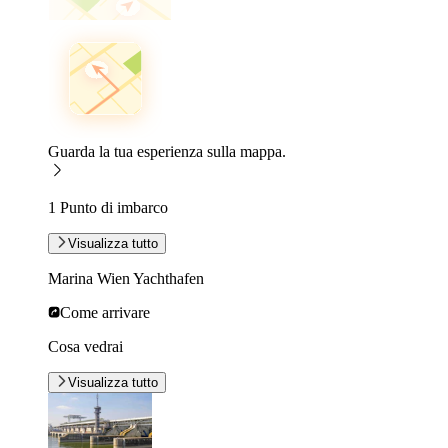
Guarda la tua esperienza sulla mappa.
1 Punto di imbarco
Visualizza tutto
Marina Wien Yachthafen
Come arrivare
Cosa vedrai
Visualizza tutto