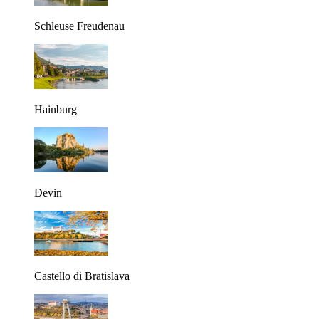
Schleuse Freudenau
Hainburg
Devin
Castello di Bratislava