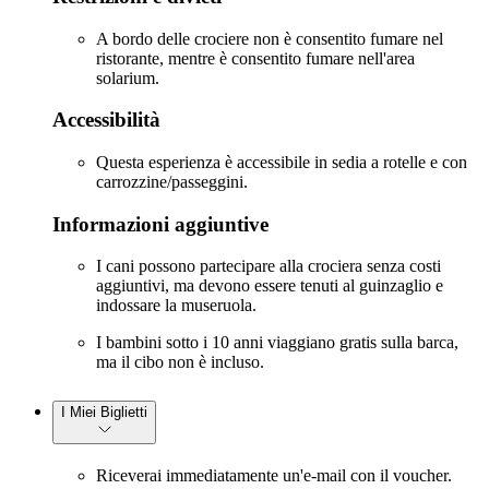
A bordo delle crociere non è consentito fumare nel
ristorante, mentre è consentito fumare nell'area
solarium.
Accessibilità
Questa esperienza è accessibile in sedia a rotelle e con
carrozzine/passeggini.
Informazioni aggiuntive
I cani possono partecipare alla crociera senza costi
aggiuntivi, ma devono essere tenuti al guinzaglio e
indossare la museruola.
I bambini sotto i 10 anni viaggiano gratis sulla barca,
ma il cibo non è incluso.
I Miei Biglietti
Riceverai immediatamente un'e-mail con il voucher.