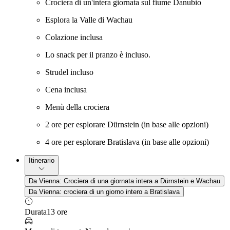
Crociera di un'intera giornata sul fiume Danubio
Esplora la Valle di Wachau
Colazione inclusa
Lo snack per il pranzo è incluso.
Strudel incluso
Cena inclusa
Menù della crociera
2 ore per esplorare Dürnstein (in base alle opzioni)
4 ore per esplorare Bratislava (in base alle opzioni)
Itinerario
Da Vienna: Crociera di una giornata intera a Dürnstein e Wachau
Da Vienna: crociera di un giorno intero a Bratislava
Durata
13 ore