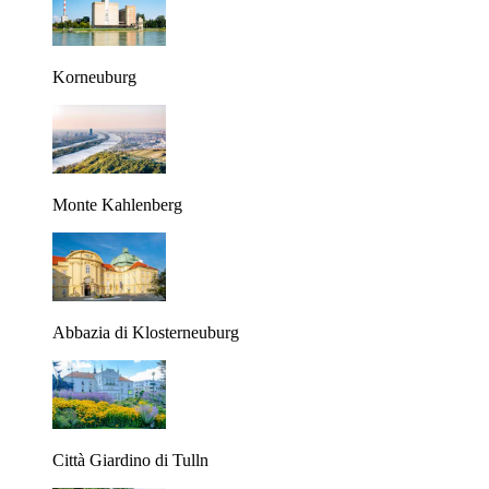
Korneuburg
Monte Kahlenberg
Abbazia di Klosterneuburg
Città Giardino di Tulln