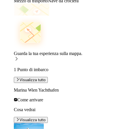
Mezzo di trasporto
Nave da crociera
Guarda la tua esperienza sulla mappa.
1 Punto di imbarco
Visualizza tutto
Marina Wien Yachthafen
Come arrivare
Cosa vedrai
Visualizza tutto