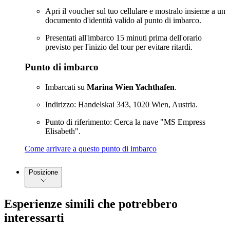
Apri il voucher sul tuo cellulare e mostralo insieme a un
documento d'identità valido al punto di imbarco.
Presentati all'imbarco 15 minuti prima dell'orario
previsto per l'inizio del tour per evitare ritardi.
Punto di imbarco
Imbarcati su
Marina Wien Yachthafen
.
Indirizzo: Handelskai 343, 1020 Wien, Austria.
Punto di riferimento: Cerca la nave "MS Empress
Elisabeth".
Come arrivare a questo punto di imbarco
Posizione
Esperienze simili che potrebbero
interessarti