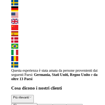
Questa esperienza è stata amata da persone provenienti dai
seguenti Paesi:
Germania, Stati Uniti, Regno Unito
e
da
oltre 13 Paesi
Cosa dicono i nostri clienti
Più rilevanti