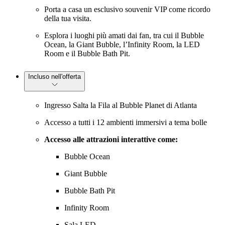
Porta a casa un esclusivo souvenir VIP come ricordo
della tua visita.
Esplora i luoghi più amati dai fan, tra cui il Bubble
Ocean, la Giant Bubble, l’Infinity Room, la LED
Room e il Bubble Bath Pit.
Incluso nell'offerta
Ingresso Salta la Fila al Bubble Planet di Atlanta
Accesso a tutti i 12 ambienti immersivi a tema bolle
Accesso alle attrazioni interattive come:
Bubble Ocean
Giant Bubble
Bubble Bath Pit
Infinity Room
Sala LED