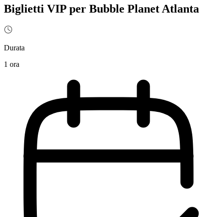
Biglietti VIP per Bubble Planet Atlanta
Durata
1 ora