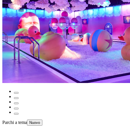
Parchi a tema
Nuovo