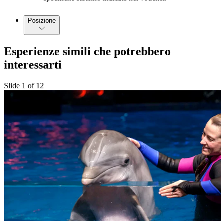
Posizione
Esperienze simili che potrebbero
interessarti
Slide 1 of 12