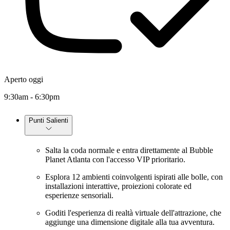
Aperto oggi
9:30am - 6:30pm
Punti Salienti
Salta la coda normale e entra direttamente al Bubble
Planet Atlanta con l'accesso VIP prioritario.
Esplora 12 ambienti coinvolgenti ispirati alle bolle, con
installazioni interattive, proiezioni colorate ed
esperienze sensoriali.
Goditi l'esperienza di realtà virtuale dell'attrazione, che
aggiunge una dimensione digitale alla tua avventura.