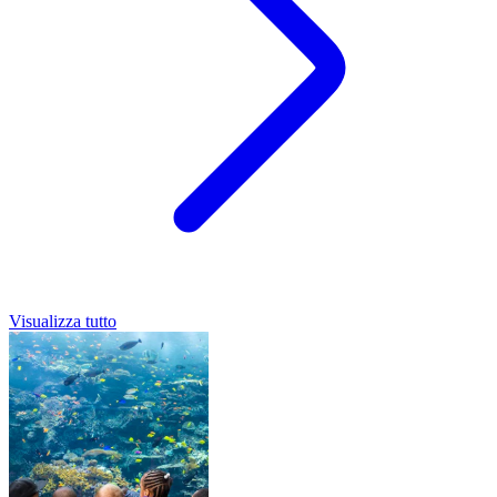
Visualizza tutto