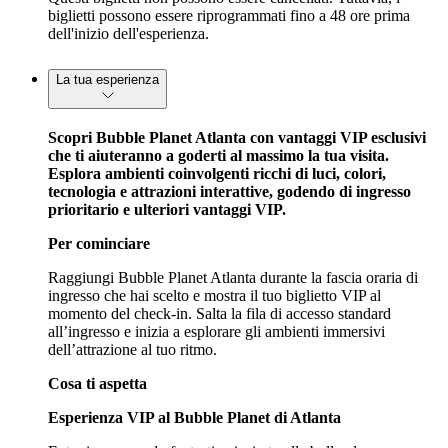
biglietti possono essere riprogrammati fino a 48 ore prima
dell'inizio dell'esperienza.
La tua esperienza
Scopri Bubble Planet Atlanta con vantaggi VIP esclusivi
che ti aiuteranno a goderti al massimo la tua visita.
Esplora ambienti coinvolgenti ricchi di luci, colori,
tecnologia e attrazioni interattive, godendo di ingresso
prioritario e ulteriori vantaggi VIP.
Per cominciare
Raggiungi Bubble Planet Atlanta durante la fascia oraria di
ingresso che hai scelto e mostra il tuo biglietto VIP al
momento del check-in. Salta la fila di accesso standard
all’ingresso e inizia a esplorare gli ambienti immersivi
dell’attrazione al tuo ritmo.
Cosa ti aspetta
Esperienza VIP al Bubble Planet di Atlanta