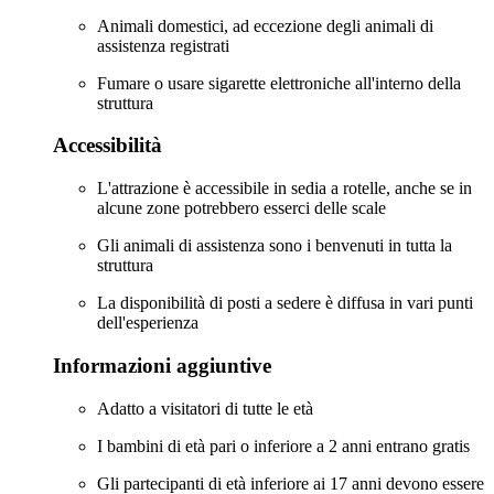
Animali domestici, ad eccezione degli animali di
assistenza registrati
Fumare o usare sigarette elettroniche all'interno della
struttura
Accessibilità
L'attrazione è accessibile in sedia a rotelle, anche se in
alcune zone potrebbero esserci delle scale
Gli animali di assistenza sono i benvenuti in tutta la
struttura
La disponibilità di posti a sedere è diffusa in vari punti
dell'esperienza
Informazioni aggiuntive
Adatto a visitatori di tutte le età
I bambini di età pari o inferiore a 2 anni entrano gratis
Gli partecipanti di età inferiore ai 17 anni devono essere