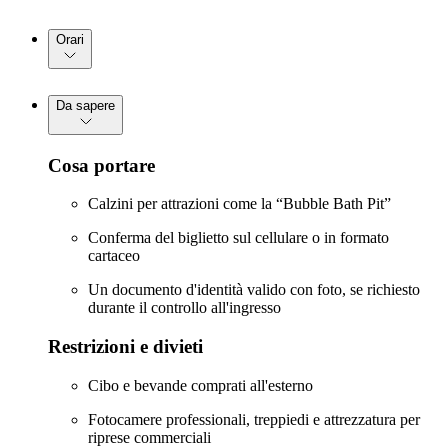
Orari
Da sapere
Cosa portare
Calzini per attrazioni come la “Bubble Bath Pit”
Conferma del biglietto sul cellulare o in formato
cartaceo
Un documento d'identità valido con foto, se richiesto
durante il controllo all'ingresso
Restrizioni e divieti
Cibo e bevande comprati all'esterno
Fotocamere professionali, treppiedi e attrezzatura per
riprese commerciali