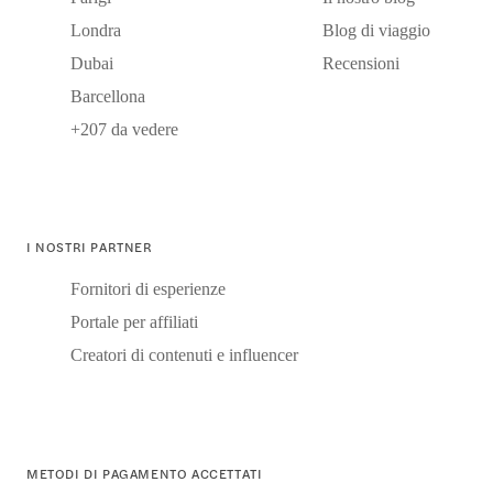
Londra
Blog di viaggio
Dubai
Recensioni
Barcellona
+207 da vedere
I NOSTRI PARTNER
Fornitori di esperienze
Portale per affiliati
Creatori di contenuti e influencer
METODI DI PAGAMENTO ACCETTATI