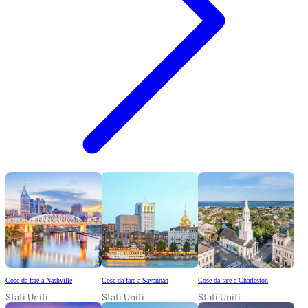
Cose da fare a Nashville
Cose da fare a Savannah
Cose da fare a Charleston
Stati Uniti
Stati Uniti
Stati Uniti