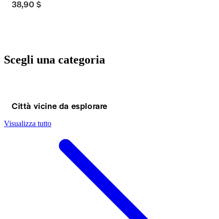
38,90 $
Scegli una categoria
Città vicine da esplorare
Visualizza tutto