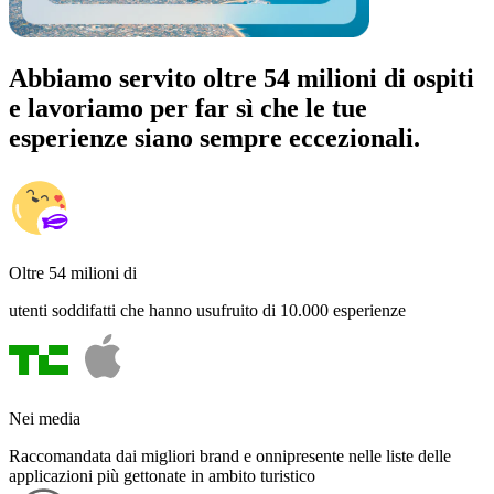
Abbiamo servito oltre 54 milioni di ospiti
e lavoriamo per far sì che le tue
esperienze siano sempre eccezionali.
Oltre 54 milioni di
utenti soddifatti che hanno usufruito di 10.000 esperienze
Nei media
Raccomandata dai migliori brand e onnipresente nelle liste delle
applicazioni più gettonate in ambito turistico