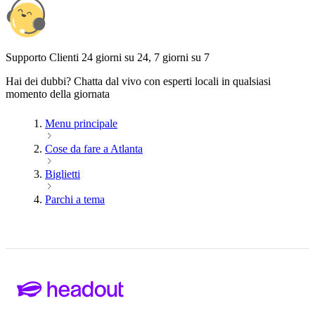
Supporto Clienti 24 giorni su 24, 7 giorni su 7
Hai dei dubbi? Chatta dal vivo con esperti locali in qualsiasi
momento della giornata
Menu principale
Cose da fare a Atlanta
Biglietti
Parchi a tema