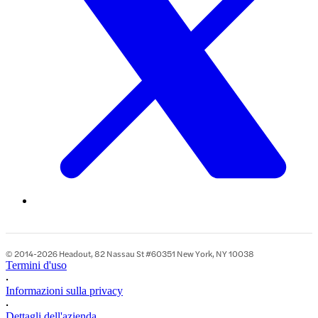
© 2014-2026 Headout, 82 Nassau St #60351 New York, NY 10038
Termini d'uso
•
Informazioni sulla privacy
•
Dettagli dell'azienda