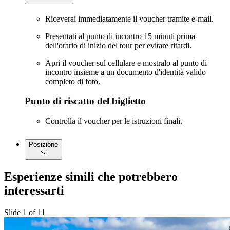
Riceverai immediatamente il voucher tramite e-mail.
Presentati al punto di incontro 15 minuti prima
dell'orario di inizio del tour per evitare ritardi.
Apri il voucher sul cellulare e mostralo al punto di
incontro insieme a un documento d'identità valido
completo di foto.
Punto di riscatto del biglietto
Controlla il voucher per le istruzioni finali.
Posizione
Esperienze simili che potrebbero
interessarti
Slide 1 of 11