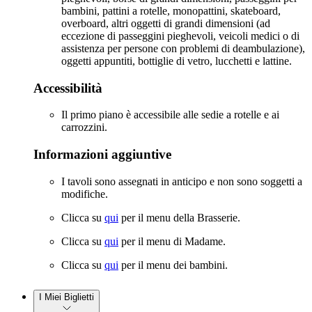
bambini, pattini a rotelle, monopattini, skateboard,
overboard, altri oggetti di grandi dimensioni (ad
eccezione di passeggini pieghevoli, veicoli medici o di
assistenza per persone con problemi di deambulazione),
oggetti appuntiti, bottiglie di vetro, lucchetti e lattine.
Accessibilità
Il primo piano è accessibile alle sedie a rotelle e ai
carrozzini.
Informazioni aggiuntive
I tavoli sono assegnati in anticipo e non sono soggetti a
modifiche.
Clicca su
qui
per il menu della Brasserie.
Clicca su
qui
per il menu di Madame.
Clicca su
qui
per il menu dei bambini.
I Miei Biglietti