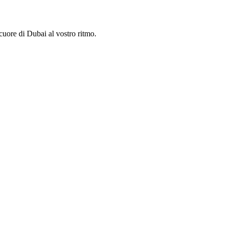
cuore di Dubai al vostro ritmo.