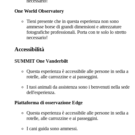
necessario!
One World Observatory
Tieni presente che in questa esperienza non sono
ammesse borse di grandi dimensioni e attrezzature
fotografiche professionali. Porta con te solo lo stretto
necessario!
Accessibilità
SUMMIT One Vanderbilt
Questa esperienza è accessibile alle persone in sedia a
rotelle, alle carrozzine e ai passeggini.
I tuoi animali da assistenza sono i benvenuti nella sede
dell'esperienza.
Piattaforma di osservazione Edge
Questa esperienza è accessibile alle persone in sedia a
rotelle, alle carrozzine e ai passeggini.
I cani guida sono ammessi.