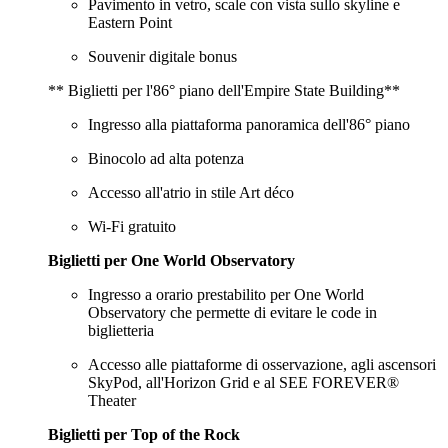
Pavimento in vetro, scale con vista sullo skyline e
Eastern Point
Souvenir digitale bonus
** Biglietti per l'86° piano dell'Empire State Building**
Ingresso alla piattaforma panoramica dell'86° piano
Binocolo ad alta potenza
Accesso all'atrio in stile Art déco
Wi-Fi gratuito
Biglietti per One World Observatory
Ingresso a orario prestabilito per One World
Observatory che permette di evitare le code in
biglietteria
Accesso alle piattaforme di osservazione, agli ascensori
SkyPod, all'Horizon Grid e al SEE FOREVER®
Theater
Biglietti per Top of the Rock