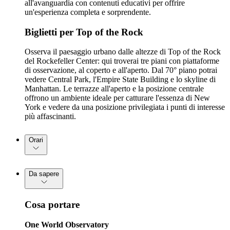
all'avanguardia con contenuti educativi per offrire
un'esperienza completa e sorprendente.
Biglietti per Top of the Rock
Osserva il paesaggio urbano dalle altezze di Top of the Rock
del Rockefeller Center: qui troverai tre piani con piattaforme
di osservazione, al coperto e all'aperto. Dal 70° piano potrai
vedere Central Park, l'Empire State Building e lo skyline di
Manhattan. Le terrazze all'aperto e la posizione centrale
offrono un ambiente ideale per catturare l'essenza di New
York e vedere da una posizione privilegiata i punti di interesse
più affascinanti.
Orari
Da sapere
Cosa portare
One World Observatory