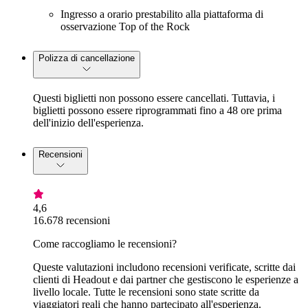
Ingresso a orario prestabilito alla piattaforma di
osservazione Top of the Rock
Polizza di cancellazione
Questi biglietti non possono essere cancellati. Tuttavia, i
biglietti possono essere riprogrammati fino a 48 ore prima
dell'inizio dell'esperienza.
Recensioni
4,6
16.678 recensioni
Come raccogliamo le recensioni?
Queste valutazioni includono recensioni verificate, scritte dai
clienti di Headout e dai partner che gestiscono le esperienze a
livello locale. Tutte le recensioni sono state scritte da
viaggiatori reali che hanno partecipato all'esperienza.