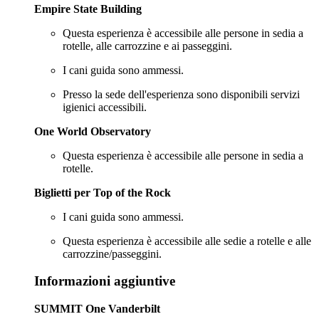
Empire State Building
Questa esperienza è accessibile alle persone in sedia a
rotelle, alle carrozzine e ai passeggini.
I cani guida sono ammessi.
Presso la sede dell'esperienza sono disponibili servizi
igienici accessibili.
One World Observatory
Questa esperienza è accessibile alle persone in sedia a
rotelle.
Biglietti per Top of the Rock
I cani guida sono ammessi.
Questa esperienza è accessibile alle sedie a rotelle e alle
carrozzine/passeggini.
Informazioni aggiuntive
SUMMIT One Vanderbilt