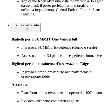
Top of the Rock offre una vista mozzafiato a 360 gradi
da tre piani, il posto perfetto per immortalare, in
un'unica inquadratura, Central Park e l'Empire State
Building.
Incluso nell'offerta
Biglietti per il SUMMIT One Vanderbilt
Ingresso a SUMMIT Experience (diurno o serale)
Accesso a tutti e 3 i piani e alle esperienze immersive
Biglietti per la piattaforma d'osservazione Edge
Ingresso a orario prestabilito alla piattaforma di
osservazione Edge
Accesso a:
Piattaforma di osservazione al coperto del 100° piano
Sky deck all'aperto con pareti angolari