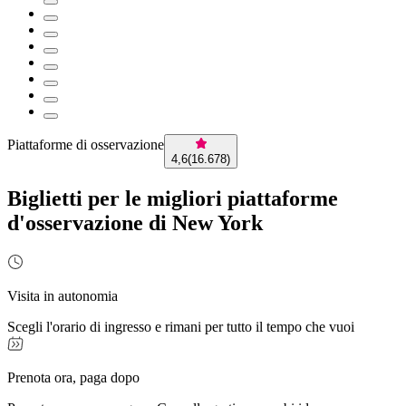
Piattaforme di osservazione
4,6
(
16.678
)
Biglietti per le migliori piattaforme
d'osservazione di New York
Visita in autonomia
Scegli l'orario di ingresso e rimani per tutto il tempo che vuoi
Prenota ora, paga dopo