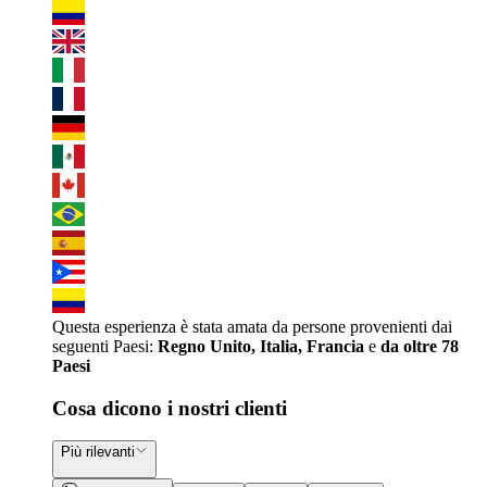
Questa esperienza è stata amata da persone provenienti dai
seguenti Paesi:
Regno Unito, Italia, Francia
e
da oltre 78
Paesi
Cosa dicono i nostri clienti
Più rilevanti