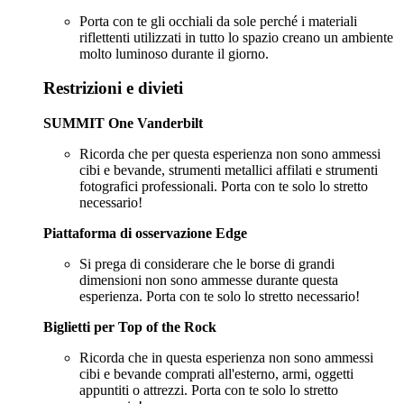
Porta con te gli occhiali da sole perché i materiali
riflettenti utilizzati in tutto lo spazio creano un ambiente
molto luminoso durante il giorno.
Restrizioni e divieti
SUMMIT One Vanderbilt
Ricorda che per questa esperienza non sono ammessi
cibi e bevande, strumenti metallici affilati e strumenti
fotografici professionali. Porta con te solo lo stretto
necessario!
Piattaforma di osservazione Edge
Si prega di considerare che le borse di grandi
dimensioni non sono ammesse durante questa
esperienza. Porta con te solo lo stretto necessario!
Biglietti per Top of the Rock
Ricorda che in questa esperienza non sono ammessi
cibi e bevande comprati all'esterno, armi, oggetti
appuntiti o attrezzi. Porta con te solo lo stretto