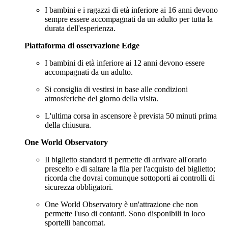
I bambini e i ragazzi di età inferiore ai 16 anni devono
sempre essere accompagnati da un adulto per tutta la
durata dell'esperienza.
Piattaforma di osservazione Edge
I bambini di età inferiore ai 12 anni devono essere
accompagnati da un adulto.
Si consiglia di vestirsi in base alle condizioni
atmosferiche del giorno della visita.
L'ultima corsa in ascensore è prevista 50 minuti prima
della chiusura.
One World Observatory
Il biglietto standard ti permette di arrivare all'orario
prescelto e di saltare la fila per l'acquisto del biglietto;
ricorda che dovrai comunque sottoporti ai controlli di
sicurezza obbligatori.
One World Observatory è un'attrazione che non
permette l'uso di contanti. Sono disponibili in loco
sportelli bancomat.