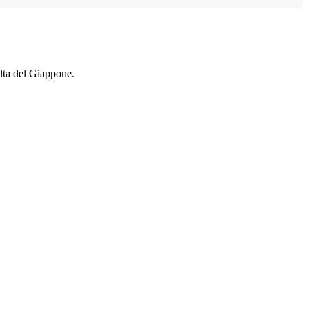
alta del Giappone.