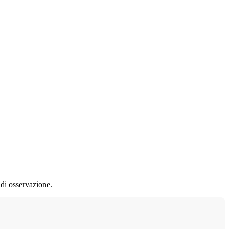
 di osservazione.