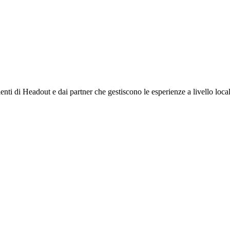
ienti di Headout e dai partner che gestiscono le esperienze a livello local