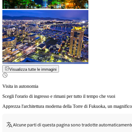
Visualizza tutte le immagini
Visita in autonomia
Scegli l'orario di ingresso e rimani per tutto il tempo che vuoi
Apprezza l'architettura moderna della Torre di Fukuoka, un magnifico 
Alcune parti di questa pagina sono tradotte automaticament