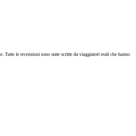
e. Tutte le recensioni sono state scritte da viaggiatori reali che hanno