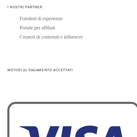
I NOSTRI PARTNER
Fornitori di esperienze
Portale per affiliati
Creatori di contenuti e influencer
METODI DI PAGAMENTO ACCETTATI