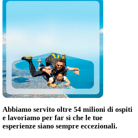
Abbiamo servito oltre 54 milioni di ospiti
e lavoriamo per far sì che le tue
esperienze siano sempre eccezionali.