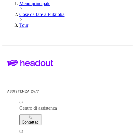
Menu principale
Cose da fare a Fukuoka
Tour
ASSISTENZA 24/7
Centro di assistenza
Contattaci