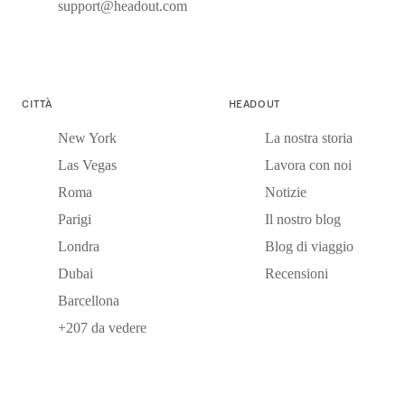
support@headout.com
CITTÀ
HEADOUT
New York
La nostra storia
Las Vegas
Lavora con noi
Roma
Notizie
Parigi
Il nostro blog
Londra
Blog di viaggio
Dubai
Recensioni
Barcellona
+207 da vedere