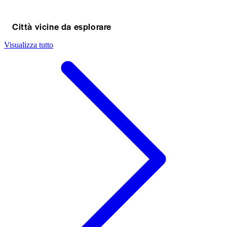
Città vicine da esplorare
Visualizza tutto