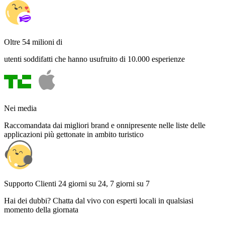
Oltre 54 milioni di
utenti soddifatti che hanno usufruito di 10.000 esperienze
Nei media
Raccomandata dai migliori brand e onnipresente nelle liste delle
applicazioni più gettonate in ambito turistico
Supporto Clienti 24 giorni su 24, 7 giorni su 7
Hai dei dubbi? Chatta dal vivo con esperti locali in qualsiasi
momento della giornata