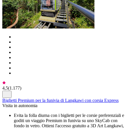
4,5
(
1.177
)
Biglietti Premium per la funivia di Langkawi con corsia Express
Visita in autonomia
Evita la folla diurna con i biglietti per le corsie preferenziali e
goditi un viaggio Premium in funivia su uno SkyCab con
fondo in vetro. Ottieni l'accesso gratuito a 3D Art Langkawi,