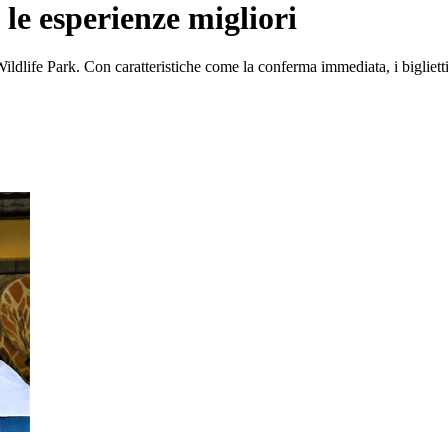
le esperienze migliori
ldlife Park. Con caratteristiche come la conferma immediata, i biglietti