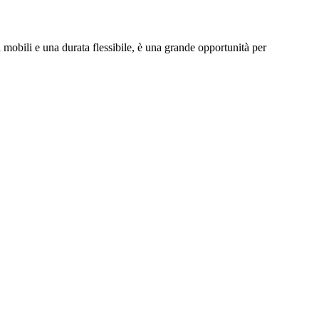
 mobili e una durata flessibile, è una grande opportunità per