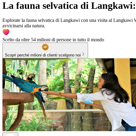
La fauna selvatica di Langkawi: 
Esplorate la fauna selvatica di Langkawi con una visita al Langkawi Wi
avvicinarsi alla natura.
Scelto da oltre 54 milioni di persone in tutto il mondo
Scopri perché milioni di clienti scelgono noi