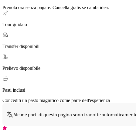
Prenota ora senza pagare. Cancella gratis se cambi idea.
Tour guidato
Transfer disponibili
Prelievo disponibile
Pasti inclusi
Concediti un pasto magnifico come parte dell'esperienza
Alcune parti di questa pagina sono tradotte automaticament