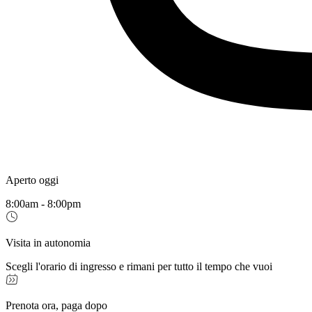
Aperto oggi
8:00am - 8:00pm
Visita in autonomia
Scegli l'orario di ingresso e rimani per tutto il tempo che vuoi
Prenota ora, paga dopo