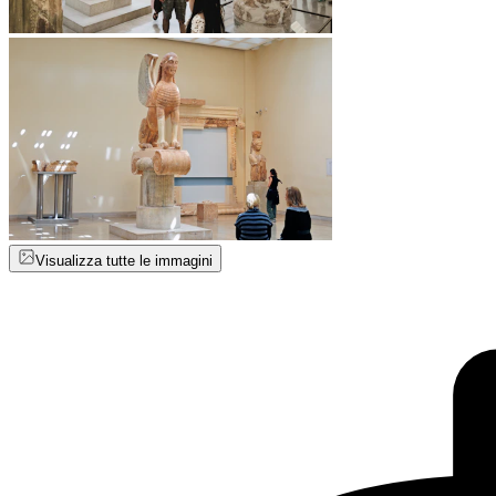
Visualizza tutte le immagini