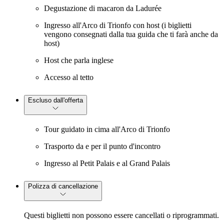
Degustazione di macaron da Ladurée
Ingresso all'Arco di Trionfo con host (i biglietti
vengono consegnati dalla tua guida che ti farà anche da
host)
Host che parla inglese
Accesso al tetto
Escluso dall'offerta
Tour guidato in cima all'Arco di Trionfo
Trasporto da e per il punto d'incontro
Ingresso al Petit Palais e al Grand Palais
Polizza di cancellazione
Questi biglietti non possono essere cancellati o riprogrammati.