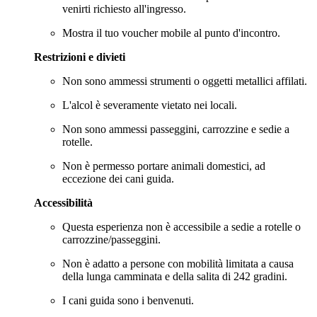
venirti richiesto all'ingresso.
Mostra il tuo voucher mobile al punto d'incontro.
Restrizioni e divieti
Non sono ammessi strumenti o oggetti metallici affilati.
L'alcol è severamente vietato nei locali.
Non sono ammessi passeggini, carrozzine e sedie a
rotelle.
Non è permesso portare animali domestici, ad
eccezione dei cani guida.
Accessibilità
Questa esperienza non è accessibile a sedie a rotelle o
carrozzine/passeggini.
Non è adatto a persone con mobilità limitata a causa
della lunga camminata e della salita di 242 gradini.
I cani guida sono i benvenuti.