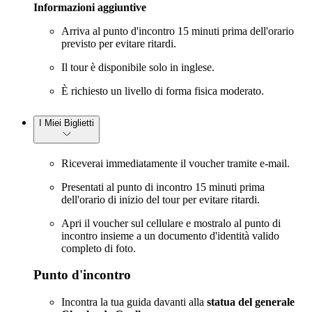
Informazioni aggiuntive
Arriva al punto d'incontro 15 minuti prima dell'orario
previsto per evitare ritardi.
Il tour è disponibile solo in inglese.
È richiesto un livello di forma fisica moderato.
I Miei Biglietti
Riceverai immediatamente il voucher tramite e-mail.
Presentati al punto di incontro 15 minuti prima
dell'orario di inizio del tour per evitare ritardi.
Apri il voucher sul cellulare e mostralo al punto di
incontro insieme a un documento d'identità valido
completo di foto.
Punto d'incontro
Incontra la tua guida davanti alla
statua del generale