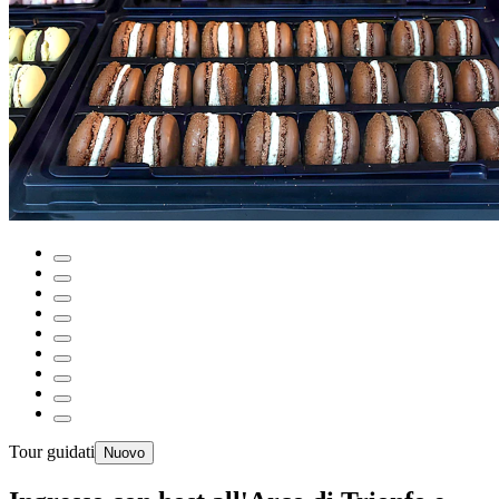
Tour guidati
Nuovo