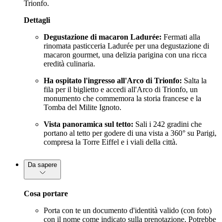
Trionfo.
Dettagli
Degustazione di macaron Ladurée:
Fermati alla
rinomata pasticceria Ladurée per una degustazione di
macaron gourmet, una delizia parigina con una ricca
eredità culinaria.
Ha ospitato l'ingresso all'Arco di Trionfo:
Salta la
fila per il biglietto e accedi all'Arco di Trionfo, un
monumento che commemora la storia francese e la
Tomba del Milite Ignoto.
Vista panoramica sul tetto:
Sali i 242 gradini che
portano al tetto per godere di una vista a 360° su Parigi,
compresa la Torre Eiffel e i viali della città.
Da sapere
Cosa portare
Porta con te un documento d'identità valido (con foto)
con il nome come indicato sulla prenotazione. Potrebbe