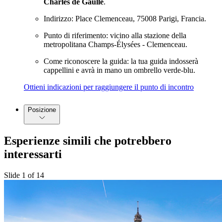
Charles de Gaulle
.
Indirizzo: Place Clemenceau, 75008 Parigi, Francia.
Punto di riferimento: vicino alla stazione della
metropolitana Champs-Élysées - Clemenceau.
Come riconoscere la guida: la tua guida indosserà
cappellini e avrà in mano un ombrello verde-blu.
Ottieni indicazioni per raggiungere il punto di incontro
Posizione
Esperienze simili che potrebbero
interessarti
Slide 1 of 14