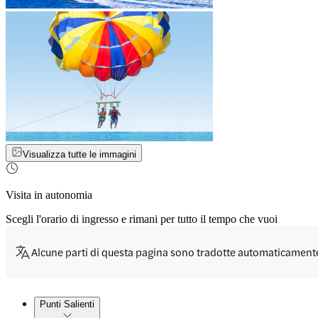
Visualizza tutte le immagini
Visita in autonomia
Scegli l'orario di ingresso e rimani per tutto il tempo che vuoi
Alcune parti di questa pagina sono tradotte automaticament
Punti Salienti