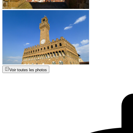
Voir toutes les photos