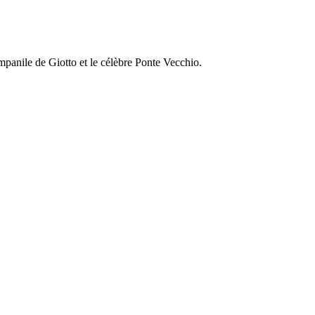
mpanile de Giotto et le célèbre Ponte Vecchio.