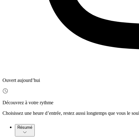
Ouvert aujourd’hui
Découvrez à votre rythme
Choisissez une heure d’entrée, restez aussi longtemps que vous le sou
Résumé