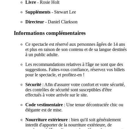
Livre
- Rosie Holt
Suppléments
- Stewart Lee
Directeur
- Daniel Clarkson
Informations complémentaires
Ce spectacle est réservé aux personnes âgées de 14 ans
et plus en raison de son contenu et de sa langue destinés
à un public adulte.
Les recommandations relatives à l'âge ne sont que des
suggestions. Faites-vous confiance, réservez vos billets
pour le spectacle, et profitez-en !
Sécurité
: Afin d'assurer votre confort et votre sécurité,
des contrôles de sécurité sont susceptibles d'être
effectués à votre arrivée sur le site.
Code vestimentaire
: Une tenue décontractée chic ou
élégante est de mise.
Nourriture extérieure
: bien qu'il soit généralement
interdit d'apporter de la nourriture extérieure, de