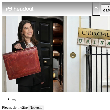
FR
GBP
Pièces de théâtre
Nouveau