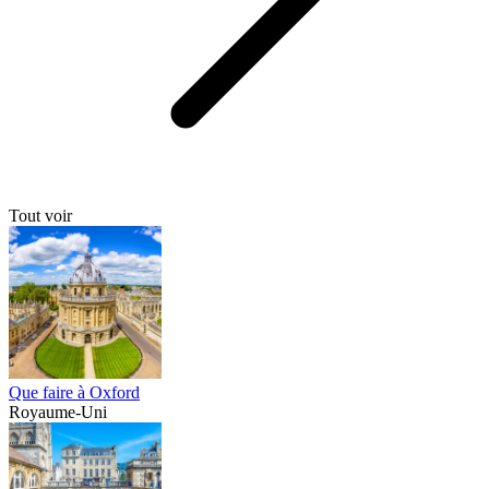
Tout voir
Que faire à Oxford
Royaume-Uni