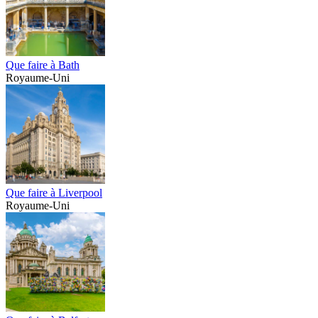
Que faire à Bath
Royaume-Uni
Que faire à Liverpool
Royaume-Uni