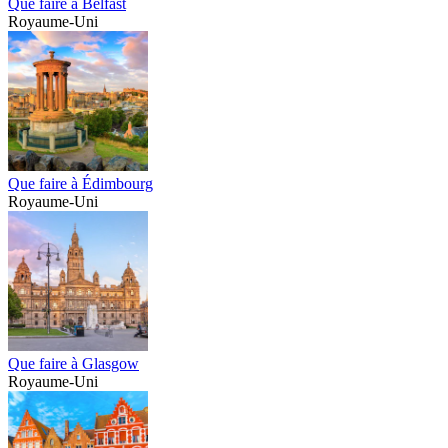
Que faire à Belfast
Royaume-Uni
Que faire à Édimbourg
Royaume-Uni
Que faire à Glasgow
Royaume-Uni