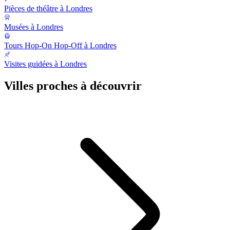
Pièces de théâtre à Londres
Musées à Londres
Tours Hop-On Hop-Off à Londres
Visites guidées à Londres
Villes proches à découvrir