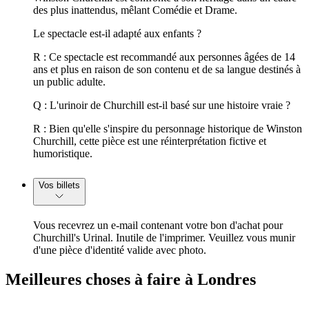
des plus inattendus, mêlant Comédie et Drame.
Le spectacle est-il adapté aux enfants ?
R : Ce spectacle est recommandé aux personnes âgées de 14
ans et plus en raison de son contenu et de sa langue destinés à
un public adulte.
Q : L'urinoir de Churchill est-il basé sur une histoire vraie ?
R : Bien qu'elle s'inspire du personnage historique de Winston
Churchill, cette pièce est une réinterprétation fictive et
humoristique.
Vos billets
Vous recevrez un e-mail contenant votre bon d'achat pour
Churchill's Urinal. Inutile de l'imprimer. Veuillez vous munir
d'une pièce d'identité valide avec photo.
Meilleures choses à faire à Londres