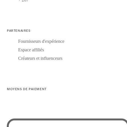
PARTENAIRES
Fournisseurs d'expérience
Espace affiliés
Créateurs et influenceurs
MOYENS DE PAIEMENT