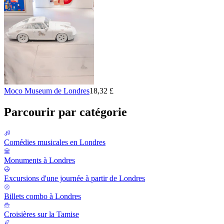
Moco Museum de Londres
18,32 £
Parcourir par catégorie
Comédies musicales en Londres
Monuments à Londres
Excursions d'une journée à partir de Londres
Billets combo à Londres
Croisières sur la Tamise