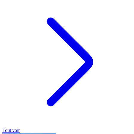
Tout voir