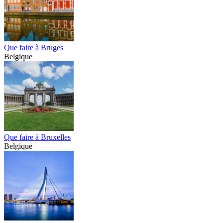
Que faire à Bruges
Belgique
Que faire à Bruxelles
Belgique