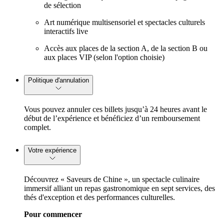
de sélection
Art numérique multisensoriel et spectacles culturels
interactifs live
Accès aux places de la section A, de la section B ou
aux places VIP (selon l'option choisie)
Politique d'annulation
Vous pouvez annuler ces billets jusqu’à 24 heures avant le
début de l’expérience et bénéficiez d’un remboursement
complet.
Votre expérience
Découvrez « Saveurs de Chine », un spectacle culinaire
immersif alliant un repas gastronomique en sept services, des
thés d'exception et des performances culturelles.
Pour commencer