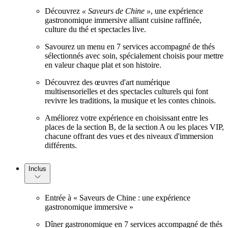
Découvrez
« Saveurs de Chine »
, une expérience
gastronomique immersive alliant cuisine raffinée,
culture du thé et spectacles live.
Savourez un menu en 7 services accompagné de thés
sélectionnés avec soin, spécialement choisis pour mettre
en valeur chaque plat et son histoire.
Découvrez des œuvres d'art numérique
multisensorielles et des spectacles culturels qui font
revivre les traditions, la musique et les contes chinois.
Améliorez votre expérience en choisissant entre les
places de la section B, de la section A ou les places VIP,
chacune offrant des vues et des niveaux d'immersion
différents.
Inclus
Entrée à « Saveurs de Chine : une expérience
gastronomique immersive »
Dîner gastronomique en 7 services accompagné de thés