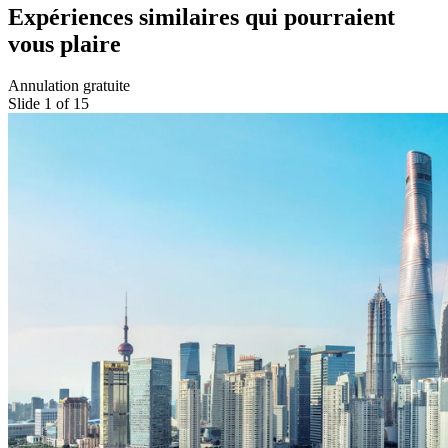
Expériences similaires qui pourraient
vous plaire
Annulation gratuite
Slide 1 of 15