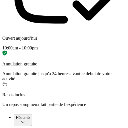
Ouvert aujourd’hui
10:00am - 10:00pm
Annulation gratuite
Annulation gratuite jusqu'à 24 heures avant le début de votre
activité.
Repas inclus
Un repas somptueux fait partie de l’expérience
Résumé