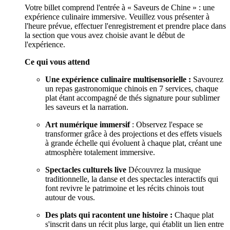
Votre billet comprend l'entrée à « Saveurs de Chine » : une
expérience culinaire immersive. Veuillez vous présenter à
l'heure prévue, effectuer l'enregistrement et prendre place dans
la section que vous avez choisie avant le début de
l'expérience.
Ce qui vous attend
Une expérience culinaire multisensorielle :
Savourez
un repas gastronomique chinois en 7 services, chaque
plat étant accompagné de thés signature pour sublimer
les saveurs et la narration.
Art numérique immersif
: Observez l'espace se
transformer grâce à des projections et des effets visuels
à grande échelle qui évoluent à chaque plat, créant une
atmosphère totalement immersive.
Spectacles culturels live
Découvrez la musique
traditionnelle, la danse et des spectacles interactifs qui
font revivre le patrimoine et les récits chinois tout
autour de vous.
Des plats qui racontent une histoire :
Chaque plat
s'inscrit dans un récit plus large, qui établit un lien entre