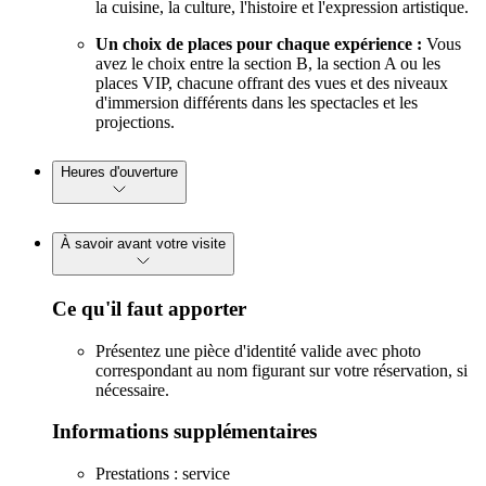
la cuisine, la culture, l'histoire et l'expression artistique.
Un choix de places pour chaque expérience :
Vous
avez le choix entre la section B, la section A ou les
places VIP, chacune offrant des vues et des niveaux
d'immersion différents dans les spectacles et les
projections.
Heures d'ouverture
À savoir avant votre visite
Ce qu'il faut apporter
Présentez une pièce d'identité valide avec photo
correspondant au nom figurant sur votre réservation, si
nécessaire.
Informations supplémentaires
Prestations : service