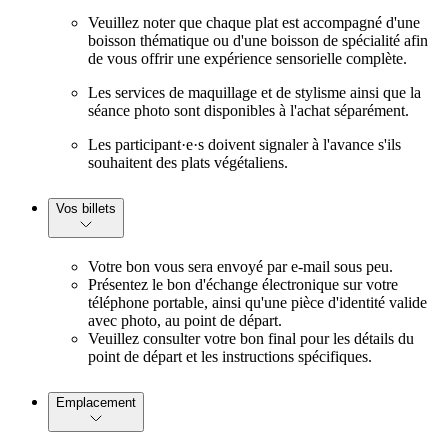
Veuillez noter que chaque plat est accompagné d'une
boisson thématique ou d'une boisson de spécialité afin
de vous offrir une expérience sensorielle complète.
Les services de maquillage et de stylisme ainsi que la
séance photo sont disponibles à l'achat séparément.
Les participant·e·s doivent signaler à l'avance s'ils
souhaitent des plats végétaliens.
Vos billets
Votre bon vous sera envoyé par e-mail sous peu.
Présentez le bon d'échange électronique sur votre
téléphone portable, ainsi qu'une pièce d'identité valide
avec photo, au point de départ.
Veuillez consulter votre bon final pour les détails du
point de départ et les instructions spécifiques.
Emplacement