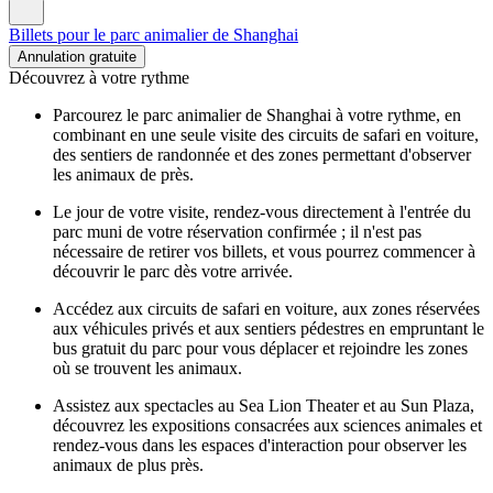
Billets pour le parc animalier de Shanghai
Annulation gratuite
Découvrez à votre rythme
Parcourez le parc animalier de Shanghai à votre rythme, en
combinant en une seule visite des circuits de safari en voiture,
des sentiers de randonnée et des zones permettant d'observer
les animaux de près.
Le jour de votre visite, rendez-vous directement à l'entrée du
parc muni de votre réservation confirmée ; il n'est pas
nécessaire de retirer vos billets, et vous pourrez commencer à
découvrir le parc dès votre arrivée.
Accédez aux circuits de safari en voiture, aux zones réservées
aux véhicules privés et aux sentiers pédestres en empruntant le
bus gratuit du parc pour vous déplacer et rejoindre les zones
où se trouvent les animaux.
Assistez aux spectacles au Sea Lion Theater et au Sun Plaza,
découvrez les expositions consacrées aux sciences animales et
rendez-vous dans les espaces d'interaction pour observer les
animaux de plus près.