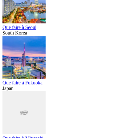
Que faire à Seoul
South Korea
Que faire à Fukuoka
Japan