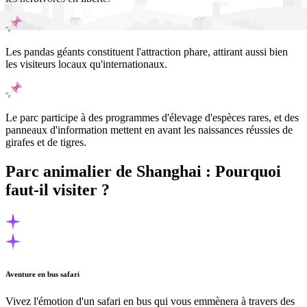
Les pandas géants constituent l'attraction phare, attirant aussi bien
les visiteurs locaux qu'internationaux.
Le parc participe à des programmes d'élevage d'espèces rares, et des
panneaux d'information mettent en avant les naissances réussies de
girafes et de tigres.
Parc animalier de Shanghai : Pourquoi
faut-il visiter ?
Aventure en bus safari
Vivez l'émotion d'un safari en bus qui vous emmènera à travers des