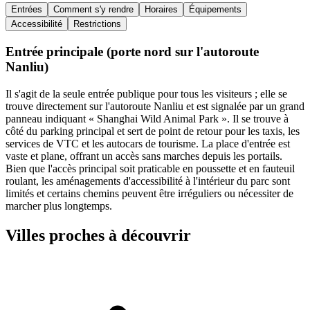
Entrées
Comment s'y rendre
Horaires
Équipements
Accessibilité
Restrictions
Entrée principale (porte nord sur l'autoroute
Nanliu)
Il s'agit de la seule entrée publique pour tous les visiteurs ; elle se
trouve directement sur l'autoroute Nanliu et est signalée par un grand
panneau indiquant « Shanghai Wild Animal Park ». Il se trouve à
côté du parking principal et sert de point de retour pour les taxis, les
services de VTC et les autocars de tourisme. La place d'entrée est
vaste et plane, offrant un accès sans marches depuis les portails.
Bien que l'accès principal soit praticable en poussette et en fauteuil
roulant, les aménagements d'accessibilité à l'intérieur du parc sont
limités et certains chemins peuvent être irréguliers ou nécessiter de
marcher plus longtemps.
Villes proches à découvrir