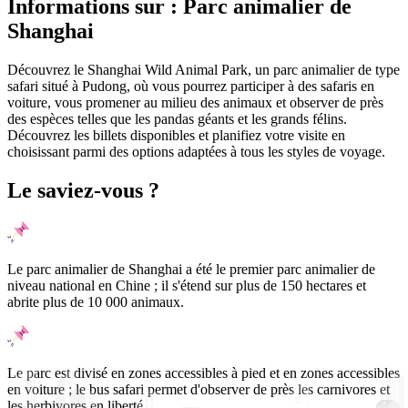
Informations sur : Parc animalier de
Shanghai
Découvrez le Shanghai Wild Animal Park, un parc animalier de type
safari situé à Pudong, où vous pourrez participer à des safaris en
voiture, vous promener au milieu des animaux et observer de près
des espèces telles que les pandas géants et les grands félins.
Découvrez les billets disponibles et planifiez votre visite en
choisissant parmi des options adaptées à tous les styles de voyage.
Le saviez-vous ?
Le parc animalier de Shanghai a été le premier parc animalier de
niveau national en Chine ; il s'étend sur plus de 150 hectares et
abrite plus de 10 000 animaux.
Le parc est divisé en zones accessibles à pied et en zones accessibles
en voiture ; le bus safari permet d'observer de près les carnivores et
les herbivores en liberté.