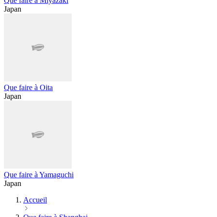
Que faire à Miyazaki
Japan
Que faire à Oita
Japan
Que faire à Yamaguchi
Japan
Accueil