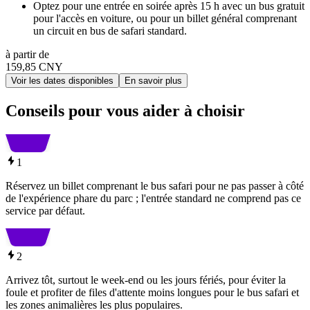
Optez pour une entrée en soirée après 15 h avec un bus gratuit
pour l'accès en voiture, ou pour un billet général comprenant
un circuit en bus de safari standard.
à partir de
159,85 CNY
Voir les dates disponibles
En savoir plus
Conseils pour vous aider à choisir
1
Réservez un billet comprenant le bus safari pour ne pas passer à côté
de l'expérience phare du parc ; l'entrée standard ne comprend pas ce
service par défaut.
2
Arrivez tôt, surtout le week-end ou les jours fériés, pour éviter la
foule et profiter de files d'attente moins longues pour le bus safari et
les zones animalières les plus populaires.