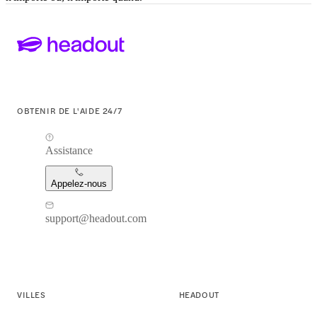
OBTENIR DE L'AIDE 24/7
Assistance
Appelez-nous
support@headout.com
VILLES
HEADOUT