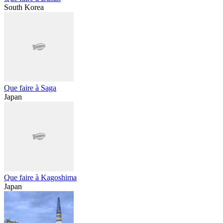
South Korea
Que faire à Saga
Japan
Que faire à Kagoshima
Japan