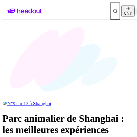
FR
CNY
N°9 sur 12 à Shanghai
Parc animalier de Shanghai :
les meilleures expériences