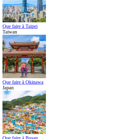
Que faire à Taipei
Taiwan
Que faire à Okinawa
Japan
Que faire à Busan