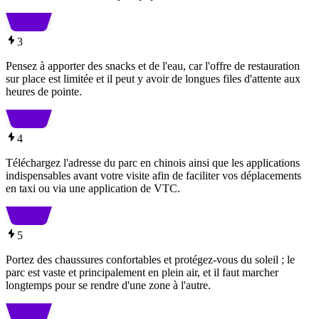
3
Pensez à apporter des snacks et de l'eau, car l'offre de restauration
sur place est limitée et il peut y avoir de longues files d'attente aux
heures de pointe.
4
Téléchargez l'adresse du parc en chinois ainsi que les applications
indispensables avant votre visite afin de faciliter vos déplacements
en taxi ou via une application de VTC.
5
Portez des chaussures confortables et protégez-vous du soleil ; le
parc est vaste et principalement en plein air, et il faut marcher
longtemps pour se rendre d'une zone à l'autre.