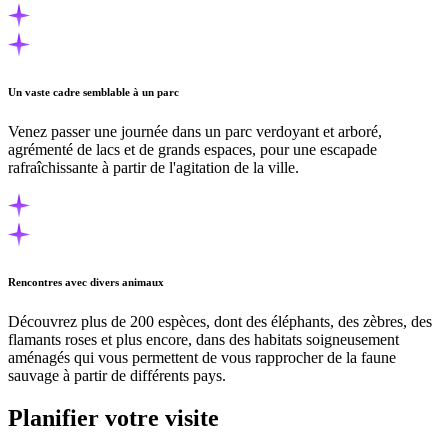
Un vaste cadre semblable à un parc
Venez passer une journée dans un parc verdoyant et arboré,
agrémenté de lacs et de grands espaces, pour une escapade
rafraîchissante à partir de l'agitation de la ville.
Rencontres avec divers animaux
Découvrez plus de 200 espèces, dont des éléphants, des zèbres, des
flamants roses et plus encore, dans des habitats soigneusement
aménagés qui vous permettent de vous rapprocher de la faune
sauvage à partir de différents pays.
Planifier votre visite