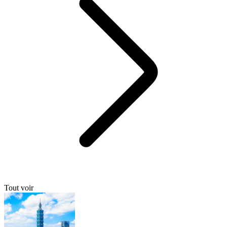
Tout voir