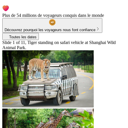
Plus de 54 millions de voyageurs conquis dans le monde
Découvrez pourquoi les voyageurs nous font confiance
Toutes les dates
Slide 1 of 11, Tiger standing on safari vehicle at Shanghai Wild
Animal Park.