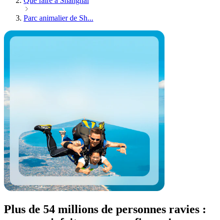
Que faire à Shanghai
Parc animalier de Sh...
Plus de 54 millions de personnes ravies :