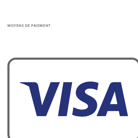
MOYENS DE PAIEMENT