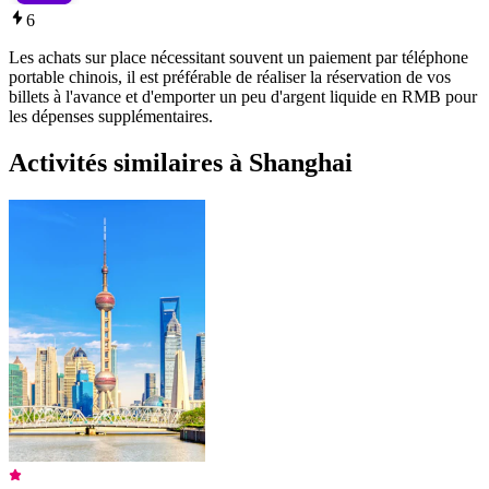
6
Les achats sur place nécessitant souvent un paiement par téléphone
portable chinois, il est préférable de réaliser la réservation de vos
billets à l'avance et d'emporter un peu d'argent liquide en RMB pour
les dépenses supplémentaires.
Activités similaires à Shanghai