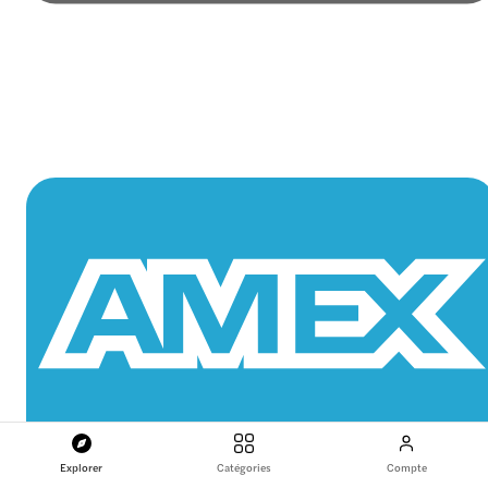
Explorer
Catégories
Compte