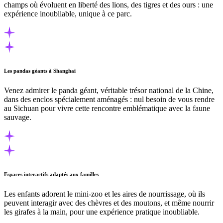
champs où évoluent en liberté des lions, des tigres et des ours : une
expérience inoubliable, unique à ce parc.
Les pandas géants à Shanghai
Venez admirer le panda géant, véritable trésor national de la Chine,
dans des enclos spécialement aménagés : nul besoin de vous rendre
au Sichuan pour vivre cette rencontre emblématique avec la faune
sauvage.
Espaces interactifs adaptés aux familles
Les enfants adorent le mini-zoo et les aires de nourrissage, où ils
peuvent interagir avec des chèvres et des moutons, et même nourrir
les girafes à la main, pour une expérience pratique inoubliable.