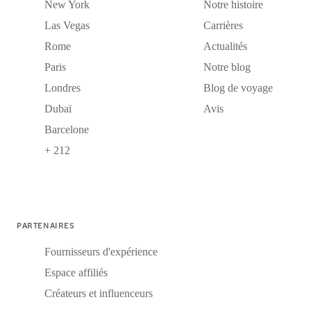
New York
Notre histoire
Las Vegas
Carrières
Rome
Actualités
Paris
Notre blog
Londres
Blog de voyage
Dubaï
Avis
Barcelone
+ 212
PARTENAIRES
Fournisseurs d'expérience
Espace affiliés
Créateurs et influenceurs