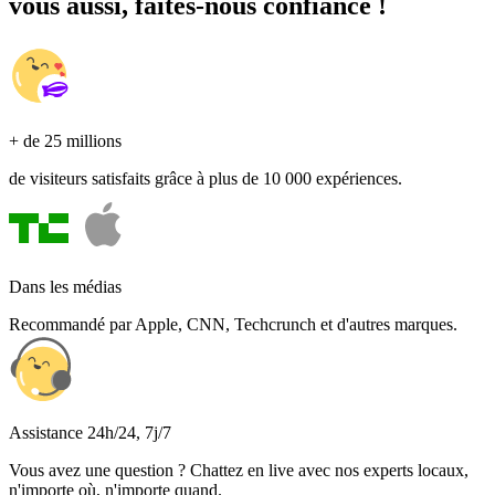
vous aussi, faites-nous confiance !
+ de 25 millions
de visiteurs satisfaits grâce à plus de 10 000 expériences.
Dans les médias
Recommandé par Apple, CNN, Techcrunch et d'autres marques.
Assistance 24h/24, 7j/7
Vous avez une question ? Chattez en live avec nos experts locaux,
n'importe où, n'importe quand.