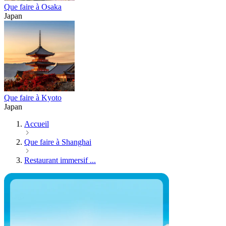
Que faire à Osaka
Japan
Que faire à Kyoto
Japan
Accueil
Que faire à Shanghai
Restaurant immersif ...