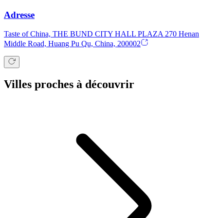
Adresse
Taste of China, THE BUND CITY HALL PLAZA 270 Henan
Middle Road, Huang Pu Qu, China, 200002
Villes proches à découvrir