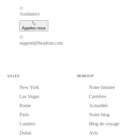
Assistance
Appelez-nous
support@headout.com
VILLES
HEADOUT
New York
Notre histoire
Las Vegas
Carrières
Rome
Actualités
Paris
Notre blog
Londres
Blog de voyage
Dubaï
Avis