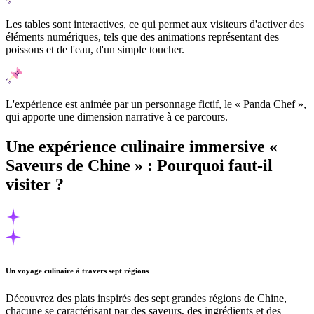
Les tables sont interactives, ce qui permet aux visiteurs d'activer des
éléments numériques, tels que des animations représentant des
poissons et de l'eau, d'un simple toucher.
L'expérience est animée par un personnage fictif, le « Panda Chef »,
qui apporte une dimension narrative à ce parcours.
Une expérience culinaire immersive «
Saveurs de Chine » : Pourquoi faut-il
visiter ?
Un voyage culinaire à travers sept régions
Découvrez des plats inspirés des sept grandes régions de Chine,
chacune se caractérisant par des saveurs, des ingrédients et des