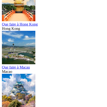
Que faire à Hong Kong
Hong Kong
Que faire à Macau
Macao