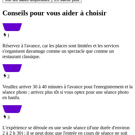
Conseils pour vous aider à choisir
1
Réservez à l'avance, car les places sont limitées et les services
s'organisent davantage comme un spectacle que comme un
restaurant classique.
2
Veuillez arriver 30 à 40 minutes à l'avance pour l'enregistrement et la
séance photo ; arrivez plus tôt si vous optez pour une séance photo
en hanfu.
3
L'expérience se déroule en une seule séance (d'une durée d'environ
2 à 2 h 30) ; il se peut donc que l'entrée en cours de séance ne soit