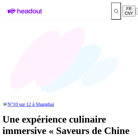
FR
CNY
N°10 sur 12 à Shanghai
Une expérience culinaire
immersive « Saveurs de Chine