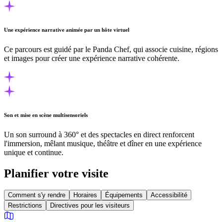
Une expérience narrative animée par un hôte virtuel
Ce parcours est guidé par le Panda Chef, qui associe cuisine, régions
et images pour créer une expérience narrative cohérente.
Son et mise en scène multisensoriels
Un son surround à 360° et des spectacles en direct renforcent
l'immersion, mêlant musique, théâtre et dîner en une expérience
unique et continue.
Planifier votre visite
Comment s'y rendre
Horaires
Équipements
Accessibilité
Restrictions
Directives pour les visiteurs