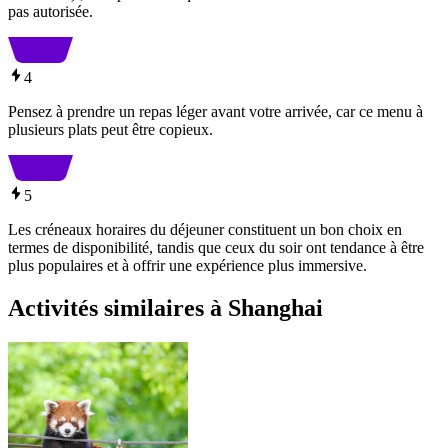
pas autorisée.
4
Pensez à prendre un repas léger avant votre arrivée, car ce menu à
plusieurs plats peut être copieux.
5
Les créneaux horaires du déjeuner constituent un bon choix en
termes de disponibilité, tandis que ceux du soir ont tendance à être
plus populaires et à offrir une expérience plus immersive.
Activités similaires à Shanghai