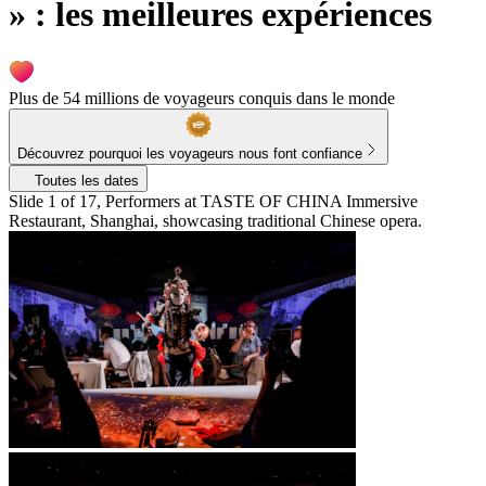
» : les meilleures expériences
Plus de 54 millions de voyageurs conquis dans le monde
Découvrez pourquoi les voyageurs nous font confiance
Toutes les dates
Slide 1 of 17, Performers at TASTE OF CHINA Immersive
Restaurant, Shanghai, showcasing traditional Chinese opera.