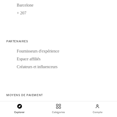
Barcelone
+ 207
PARTENAIRES
Fournisseurs d'expérience
Espace affiliés
Créateurs et influenceurs
MOYENS DE PAIEMENT
Explorer
Catégories
Compte