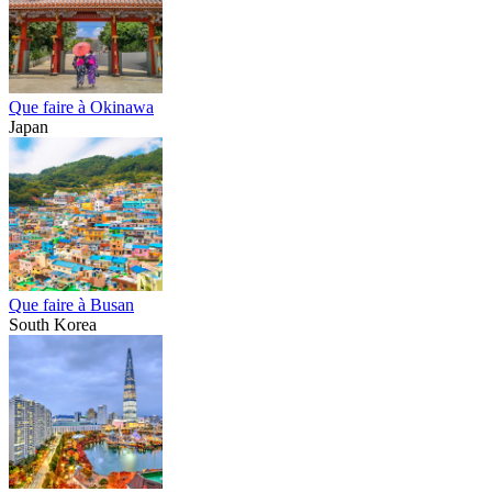
Que faire à Okinawa
Japan
Que faire à Busan
South Korea