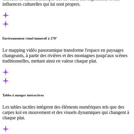
influences culturelles qui lui sont propres.
Environnement visuel immersif à 270°
Le mapping vidéo panoramique transforme l'espace en paysages
changeants, à partir des rivières et des montagnes jusqu'aux scènes
traditionnelles, mettant ainsi en valeur chaque plat.
Tables à manger interactives
Les tables tactiles intègrent des éléments numériques tels que des
carpes koï en mouvement et des visuels dynamiques qui changent à
chaque plat.