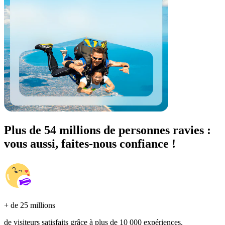
Plus de 54 millions de personnes ravies :
vous aussi, faites-nous confiance !
+ de 25 millions
de visiteurs satisfaits grâce à plus de 10 000 expériences.