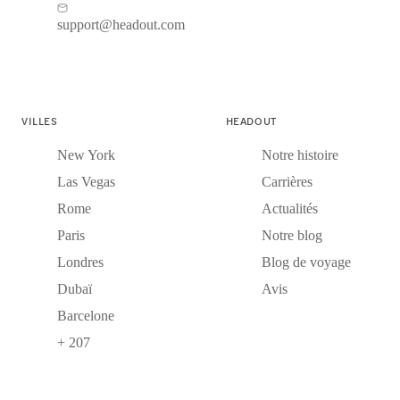
support@headout.com
VILLES
HEADOUT
New York
Notre histoire
Las Vegas
Carrières
Rome
Actualités
Paris
Notre blog
Londres
Blog de voyage
Dubaï
Avis
Barcelone
+ 207