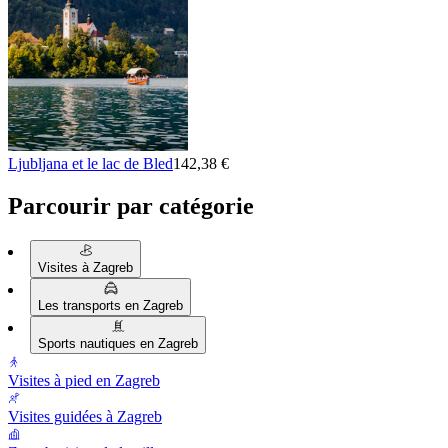
Ljubljana et le lac de Bled
142,38 €
Parcourir par catégorie
Visites à Zagreb
Les transports en Zagreb
Sports nautiques en Zagreb
Visites à pied en Zagreb
Visites guidées à Zagreb