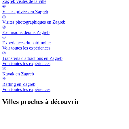
Zagreb visites de la ville
Visites privées en Zagreb
Visites photographiques en Zagreb
Excursions depuis Zagreb
Expériences du patrimoine
Voir toutes les expériences
Transferts d'attractions en Zagreb
Voir toutes les expériences
Kayak en Zagreb
Rafting en Zagreb
Voir toutes les expériences
Villes proches à découvrir