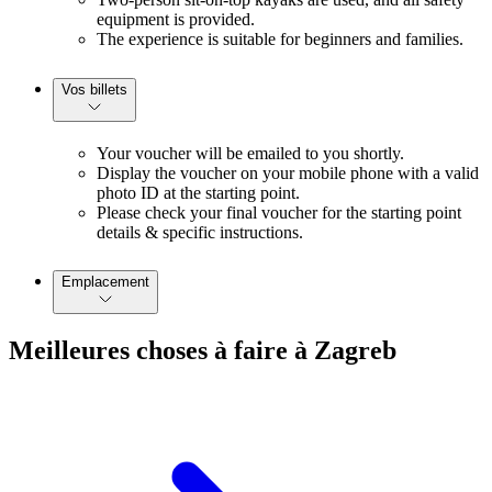
equipment is provided.
The experience is suitable for beginners and families.
Vos billets
Your voucher will be emailed to you shortly.
Display the voucher on your mobile phone with a valid
photo ID at the starting point.
Please check your final voucher for the starting point
details & specific instructions.
Emplacement
Meilleures choses à faire à Zagreb