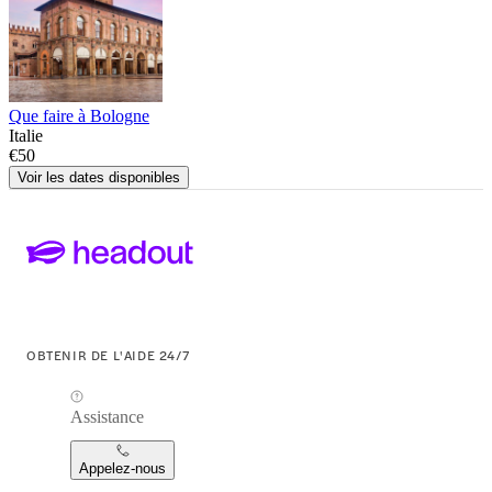
Que faire à Bologne
Italie
€50
Voir les dates disponibles
OBTENIR DE L'AIDE 24/7
Assistance
Appelez-nous