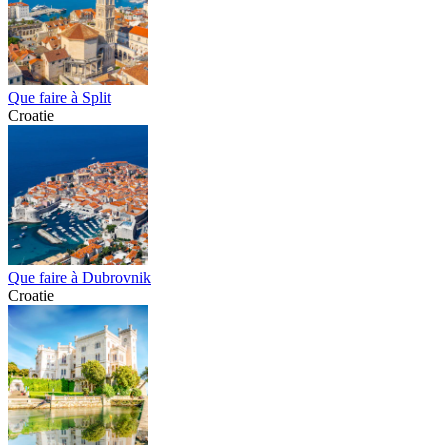
Que faire à Split
Croatie
Que faire à Dubrovnik
Croatie