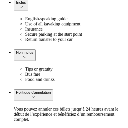
Inclus
English-speaking guide
Use of all kayaking equipment
Insurance
Secure parking at the start point
Return transfer to your car
Non inclus
Tips or gratuity
Bus fare
Food and drinks
Politique d'annulation
Vous pouvez annuler ces billets jusqu’à 24 heures avant le
début de l’expérience et bénéficiez d’un remboursement
complet.