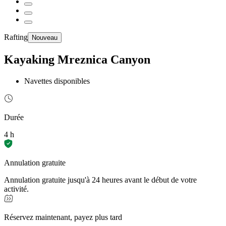
Rafting
Nouveau
Kayaking Mreznica Canyon
Navettes disponibles
Durée
4 h
Annulation gratuite
Annulation gratuite jusqu'à 24 heures avant le début de votre
activité.
Réservez maintenant, payez plus tard