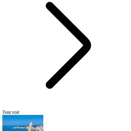
Tout voir