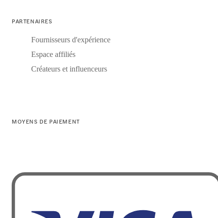
PARTENAIRES
Fournisseurs d'expérience
Espace affiliés
Créateurs et influenceurs
MOYENS DE PAIEMENT