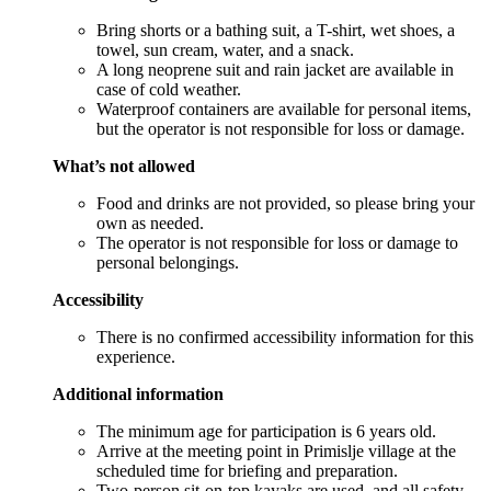
Bring shorts or a bathing suit, a T-shirt, wet shoes, a
towel, sun cream, water, and a snack.
A long neoprene suit and rain jacket are available in
case of cold weather.
Waterproof containers are available for personal items,
but the operator is not responsible for loss or damage.
What’s not allowed
Food and drinks are not provided, so please bring your
own as needed.
The operator is not responsible for loss or damage to
personal belongings.
Accessibility
There is no confirmed accessibility information for this
experience.
Additional information
The minimum age for participation is 6 years old.
Arrive at the meeting point in Primislje village at the
scheduled time for briefing and preparation.
Two-person sit-on-top kayaks are used, and all safety