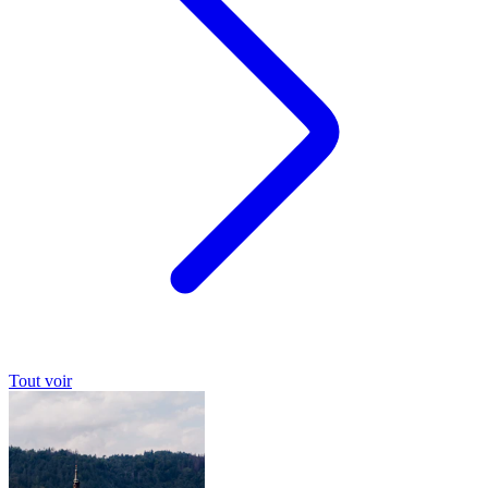
Tout voir