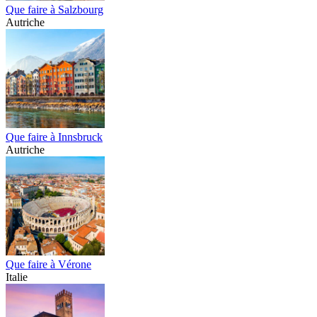
Que faire à Salzbourg
Autriche
Que faire à Innsbruck
Autriche
Que faire à Vérone
Italie