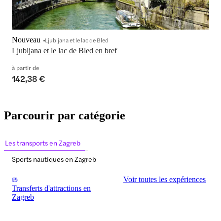
Nouveau
Ljubljana et le lac de Bled
Ljubljana et le lac de Bled en bref
à partir de
142,38 €
Parcourir par catégorie
Les transports en Zagreb
Sports nautiques en Zagreb
Voir toutes les expériences
Transferts d'attractions en
Zagreb