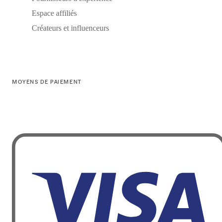
Espace affiliés
Créateurs et influenceurs
MOYENS DE PAIEMENT