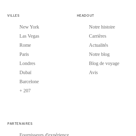
VILLES
HEADOUT
New York
Notre histoire
Las Vegas
Carrières
Rome
Actualités
Paris
Notre blog
Londres
Blog de voyage
Dubaï
Avis
Barcelone
+ 207
PARTENAIRES
Fournisseurs d'expérience