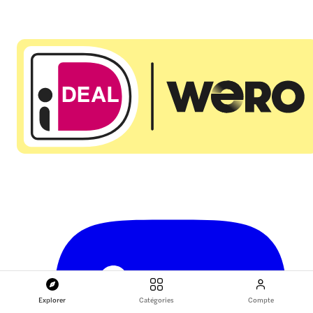
Explorer
Catégories
Compte