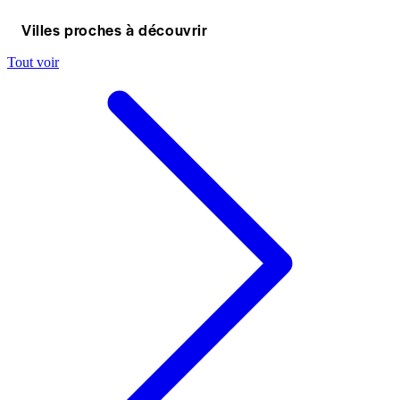
Villes proches à découvrir
Tout voir