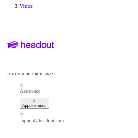
Visites
OBTENIR DE L'AIDE 24/7
Assistance
Appelez-nous
support@headout.com