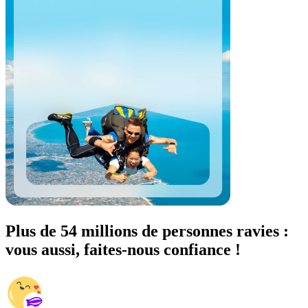
Plus de 54 millions de personnes ravies :
vous aussi, faites-nous confiance !