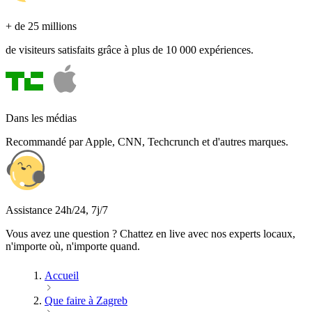
+ de 25 millions
de visiteurs satisfaits grâce à plus de 10 000 expériences.
Dans les médias
Recommandé par Apple, CNN, Techcrunch et d'autres marques.
Assistance 24h/24, 7j/7
Vous avez une question ? Chattez en live avec nos experts locaux,
n'importe où, n'importe quand.
Accueil
Que faire à Zagreb