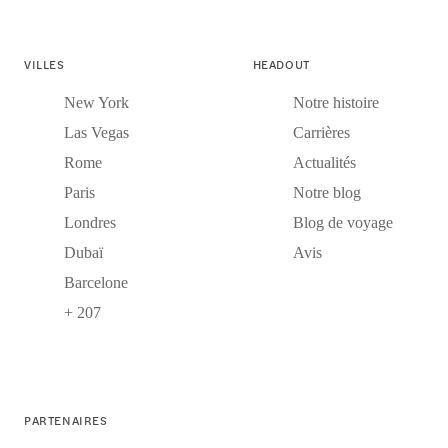
VILLES
HEADOUT
New York
Notre histoire
Las Vegas
Carrières
Rome
Actualités
Paris
Notre blog
Londres
Blog de voyage
Dubaï
Avis
Barcelone
+ 207
PARTENAIRES