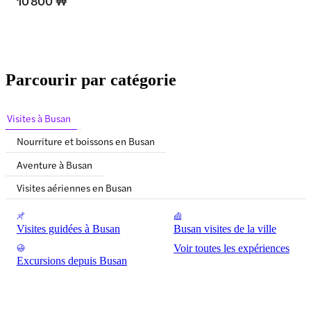
10 800 ₩
Parcourir par catégorie
Visites à Busan
Nourriture et boissons en Busan
Aventure à Busan
Visites aériennes en Busan
Visites guidées à Busan
Busan visites de la ville
Voir toutes les expériences
Excursions depuis Busan