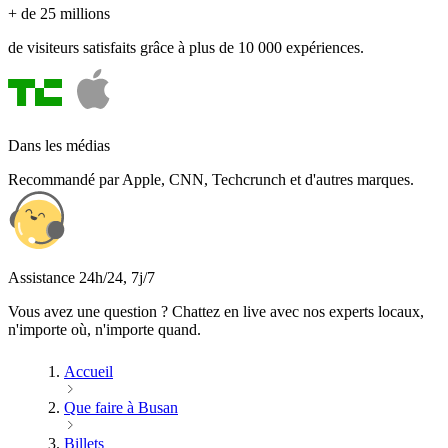
+ de 25 millions
de visiteurs satisfaits grâce à plus de 10 000 expériences.
Dans les médias
Recommandé par Apple, CNN, Techcrunch et d'autres marques.
Assistance 24h/24, 7j/7
Vous avez une question ? Chattez en live avec nos experts locaux,
n'importe où, n'importe quand.
Accueil
Que faire à Busan
Billets