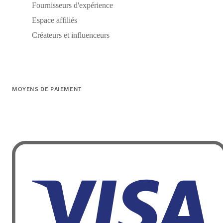
Fournisseurs d'expérience
Espace affiliés
Créateurs et influenceurs
MOYENS DE PAIEMENT