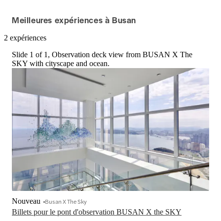
Meilleures expériences à Busan
2 expériences
Slide 1 of 1, Observation deck view from BUSAN X The
SKY with cityscape and ocean.
Nouveau
Busan X The Sky
Billets pour le pont d'observation BUSAN X the SKY