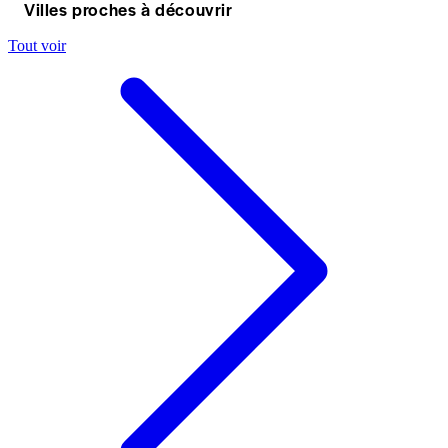
Villes proches à découvrir
Tout voir