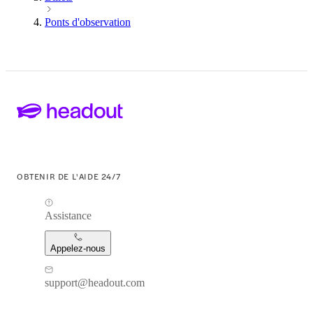
Ponts d'observation
OBTENIR DE L'AIDE 24/7
Assistance
Appelez-nous
support@headout.com