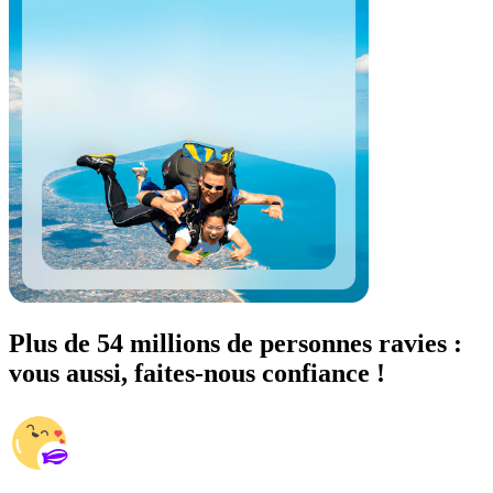
Plus de 54 millions de personnes ravies :
vous aussi, faites-nous confiance !