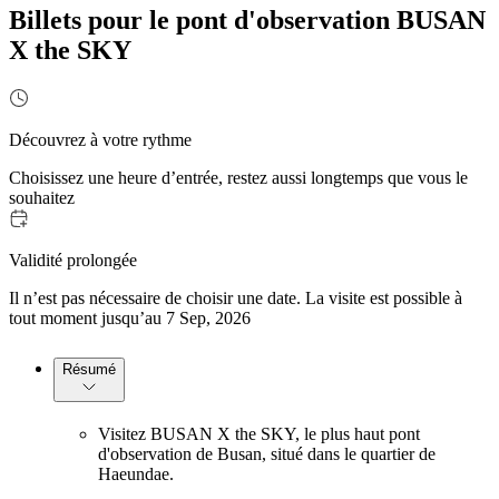
Billets pour le pont d'observation BUSAN
X the SKY
Découvrez à votre rythme
Choisissez une heure d’entrée, restez aussi longtemps que vous le
souhaitez
Validité prolongée
Il n’est pas nécessaire de choisir une date. La visite est possible à
tout moment jusqu’au 7 Sep, 2026
Résumé
Visitez BUSAN X the SKY, le plus haut pont
d'observation de Busan, situé dans le quartier de
Haeundae.