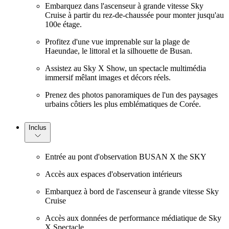
Embarquez dans l'ascenseur à grande vitesse Sky
Cruise à partir du rez-de-chaussée pour monter jusqu'au
100e étage.
Profitez d'une vue imprenable sur la plage de
Haeundae, le littoral et la silhouette de Busan.
Assistez au Sky X Show, un spectacle multimédia
immersif mêlant images et décors réels.
Prenez des photos panoramiques de l'un des paysages
urbains côtiers les plus emblématiques de Corée.
Inclus
Entrée au pont d'observation BUSAN X the SKY
Accès aux espaces d'observation intérieurs
Embarquez à bord de l'ascenseur à grande vitesse Sky
Cruise
Accès aux données de performance médiatique de Sky
X Spectacle