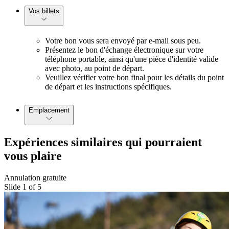
Vos billets
Votre bon vous sera envoyé par e-mail sous peu.
Présentez le bon d'échange électronique sur votre
téléphone portable, ainsi qu'une pièce d'identité valide
avec photo, au point de départ.
Veuillez vérifier votre bon final pour les détails du point
de départ et les instructions spécifiques.
Emplacement
Expériences similaires qui pourraient
vous plaire
Annulation gratuite
Slide 1 of 5