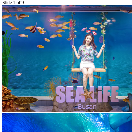
Slide 1 of 9