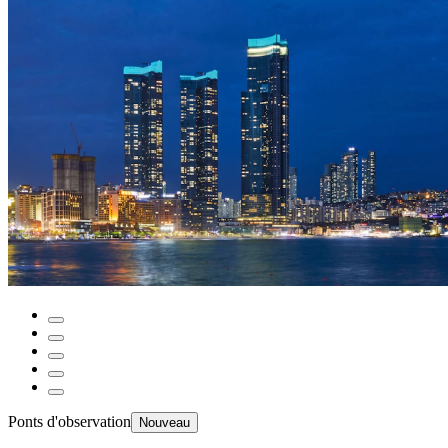
Ponts d'observation
Nouveau