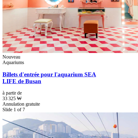
Nouveau
Aquariums
Billets d'entrée pour l'aquarium SEA
LIFE de Busan
à partir de
33 325 ₩
Annulation gratuite
Slide 1 of 7