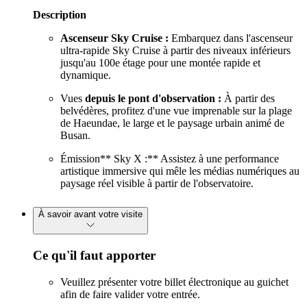
Description
Ascenseur Sky Cruise :
Embarquez dans l'ascenseur
ultra-rapide Sky Cruise à partir des niveaux inférieurs
jusqu'au 100e étage pour une montée rapide et
dynamique.
Vues
depuis le pont d'observation :
À partir des
belvédères, profitez d'une vue imprenable sur la plage
de Haeundae, le large et le paysage urbain animé de
Busan.
Émission** Sky X :** Assistez à une performance
artistique immersive qui mêle les médias numériques au
paysage réel visible à partir de l'observatoire.
À savoir avant votre visite
Ce qu'il faut apporter
Veuillez présenter votre billet électronique au guichet
afin de faire valider votre entrée.