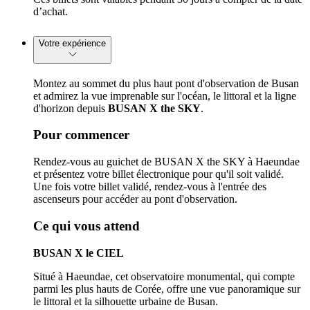
d’achat.
Votre expérience
Montez au sommet du plus haut pont d'observation de Busan
et admirez la vue imprenable sur l'océan, le littoral et la ligne
d'horizon depuis
BUSAN X the SKY
.
Pour commencer
Rendez-vous au guichet de BUSAN X the SKY à Haeundae
et présentez votre billet électronique pour qu'il soit validé.
Une fois votre billet validé, rendez-vous à l'entrée des
ascenseurs pour accéder au pont d'observation.
Ce qui vous attend
BUSAN X le CIEL
Situé à Haeundae, cet observatoire monumental, qui compte
parmi les plus hauts de Corée, offre une vue panoramique sur
le littoral et la silhouette urbaine de Busan.