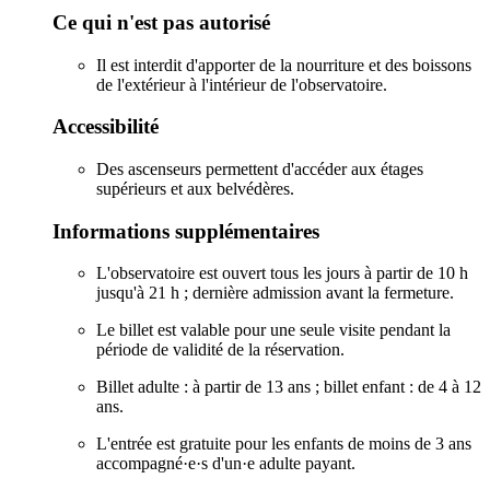
Ce qui n'est pas autorisé
Il est interdit d'apporter de la nourriture et des boissons
de l'extérieur à l'intérieur de l'observatoire.
Accessibilité
Des ascenseurs permettent d'accéder aux étages
supérieurs et aux belvédères.
Informations supplémentaires
L'observatoire est ouvert tous les jours à partir de 10 h
jusqu'à 21 h ; dernière admission avant la fermeture.
Le billet est valable pour une seule visite pendant la
période de validité de la réservation.
Billet adulte : à partir de 13 ans ; billet enfant : de 4 à 12
ans.
L'entrée est gratuite pour les enfants de moins de 3 ans
accompagné·e·s d'un·e adulte payant.