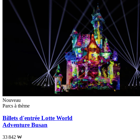
Nouveau
Parcs à thème
Billets d'entrée Lotte World
Adventure Busan
33 842 ₩