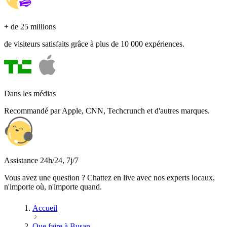
+ de 25 millions
de visiteurs satisfaits grâce à plus de 10 000 expériences.
Dans les médias
Recommandé par Apple, CNN, Techcrunch et d'autres marques.
Assistance 24h/24, 7j/7
Vous avez une question ? Chattez en live avec nos experts locaux,
n'importe où, n'importe quand.
Accueil
Que faire à Busan