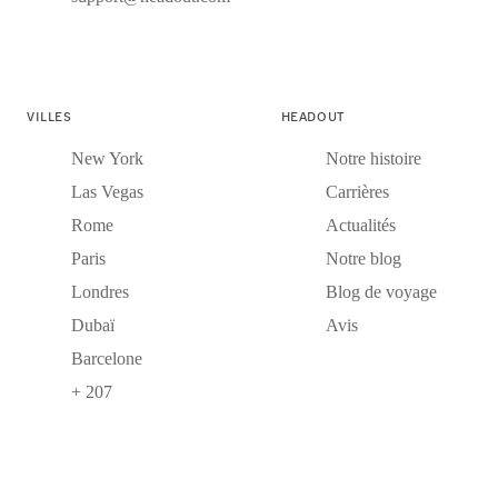
VILLES
HEADOUT
New York
Notre histoire
Las Vegas
Carrières
Rome
Actualités
Paris
Notre blog
Londres
Blog de voyage
Dubaï
Avis
Barcelone
+ 207