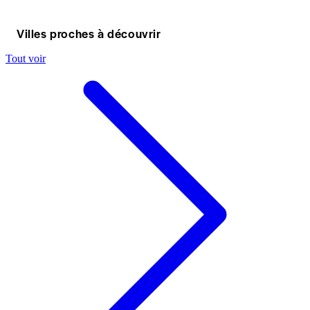
Villes proches à découvrir
Tout voir