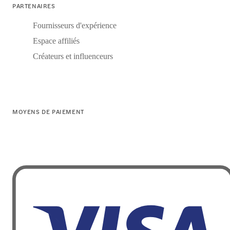
PARTENAIRES
Fournisseurs d'expérience
Espace affiliés
Créateurs et influenceurs
MOYENS DE PAIEMENT