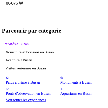
86 875 ₩
Parcourir par catégorie
Activités à Busan
Nourriture et boissons en Busan
Aventure à Busan
Visites aériennes en Busan
Parcs à thème à Busan
Monuments à Busan
Ponts d'observation en Busan
Aquariums en Busan
Voir toutes les expériences