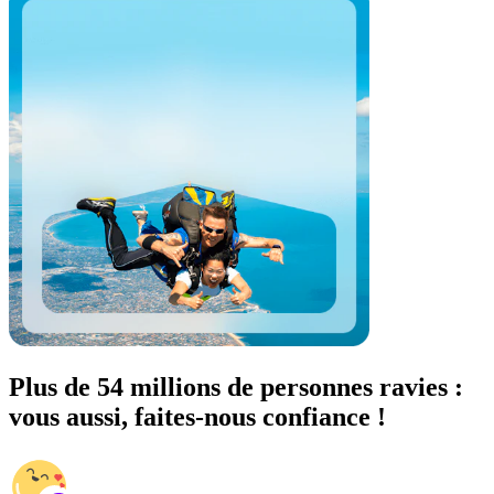
Plus de 54 millions de personnes ravies :
vous aussi, faites-nous confiance !