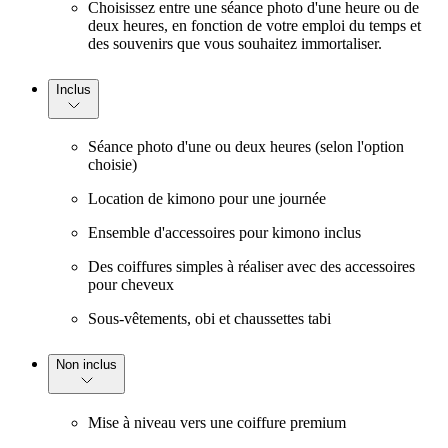
Choisissez entre une séance photo d'une heure ou de
deux heures, en fonction de votre emploi du temps et
des souvenirs que vous souhaitez immortaliser.
Inclus
Séance photo d'une ou deux heures (selon l'option
choisie)
Location de kimono pour une journée
Ensemble d'accessoires pour kimono inclus
Des coiffures simples à réaliser avec des accessoires
pour cheveux
Sous-vêtements, obi et chaussettes tabi
Non inclus
Mise à niveau vers une coiffure premium