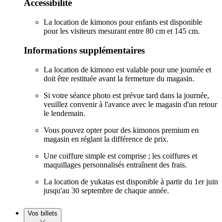
Accessibilité
La location de kimonos pour enfants est disponible
pour les visiteurs mesurant entre 80 cm et 145 cm.
Informations supplémentaires
La location de kimono est valable pour une journée et
doit être restituée avant la fermeture du magasin.
Si votre séance photo est prévue tard dans la journée,
veuillez convenir à l'avance avec le magasin d'un retour
le lendemain.
Vous pouvez opter pour des kimonos premium en
magasin en réglant la différence de prix.
Une coiffure simple est comprise ; les coiffures et
maquillages personnalisés entraînent des frais.
La location de yukatas est disponible à partir du 1er juin
jusqu'au 30 septembre de chaque année.
Vos billets