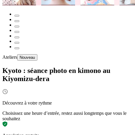
Ateliers
Nouveau
Kyoto : séance photo en kimono au
Kiyomizu-dera
Découvrez à votre rythme
Choisissez une heure d’entrée, restez aussi longtemps que vous le
souhaitez