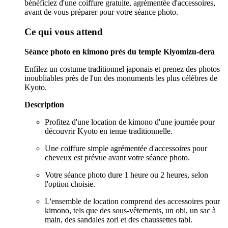
bénéficiez d'une coiffure gratuite, agrémentée d'accessoires,
avant de vous préparer pour votre séance photo.
Ce qui vous attend
Séance photo en kimono près du temple Kiyomizu-dera
Enfilez un costume traditionnel japonais et prenez des photos
inoubliables près de l'un des monuments les plus célèbres de
Kyoto.
Description
Profitez d'une location de kimono d'une journée pour
découvrir Kyoto en tenue traditionnelle.
Une coiffure simple agrémentée d'accessoires pour
cheveux est prévue avant votre séance photo.
Votre séance photo dure 1 heure ou 2 heures, selon
l'option choisie.
L'ensemble de location comprend des accessoires pour
kimono, tels que des sous-vêtements, un obi, un sac à
main, des sandales zori et des chaussettes tabi.