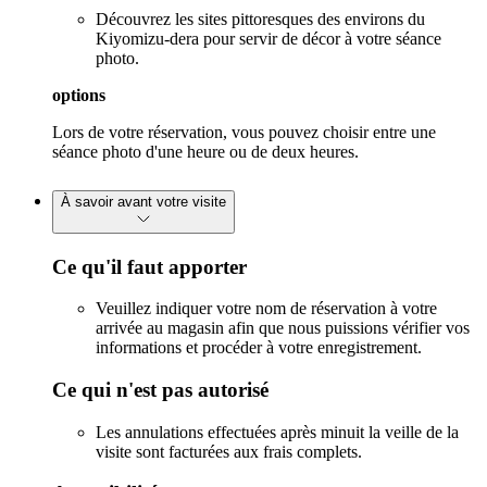
Découvrez les sites pittoresques des environs du
Kiyomizu-dera pour servir de décor à votre séance
photo.
options
Lors de votre réservation, vous pouvez choisir entre une
séance photo d'une heure ou de deux heures.
À savoir avant votre visite
Ce qu'il faut apporter
Veuillez indiquer votre nom de réservation à votre
arrivée au magasin afin que nous puissions vérifier vos
informations et procéder à votre enregistrement.
Ce qui n'est pas autorisé
Les annulations effectuées après minuit la veille de la
visite sont facturées aux frais complets.