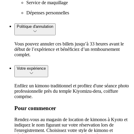
Service de maquillage
Dépenses personnelles
Politique d'annulation
Vous pouvez annuler ces billets jusqu’à 33 heures avant le
début de l’expérience et bénéficiez d’un remboursement
complet.
Votre expérience
Enfilez un kimono traditionnel et profitez d'une séance photo
professionnelle près du temple Kiyomizu-dera, coiffure
comprise.
Pour commencer
Rendez-vous au magasin de location de kimonos à Kyoto et
indiquez le nom figurant sur votre réservation lors de
l'enregistrement. Choisissez votre style de kimono et