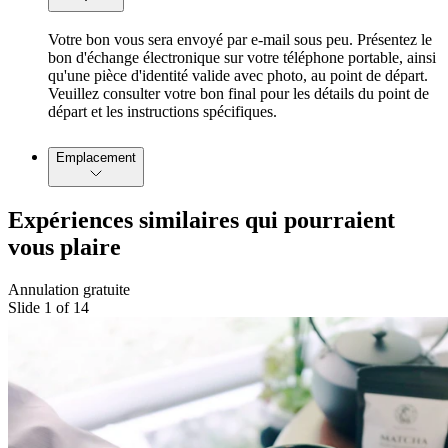
Votre bon vous sera envoyé par e-mail sous peu. Présentez le
bon d'échange électronique sur votre téléphone portable, ainsi
qu'une pièce d'identité valide avec photo, au point de départ.
Veuillez consulter votre bon final pour les détails du point de
départ et les instructions spécifiques.
Emplacement
Expériences similaires qui pourraient
vous plaire
Annulation gratuite
Slide 1 of 14