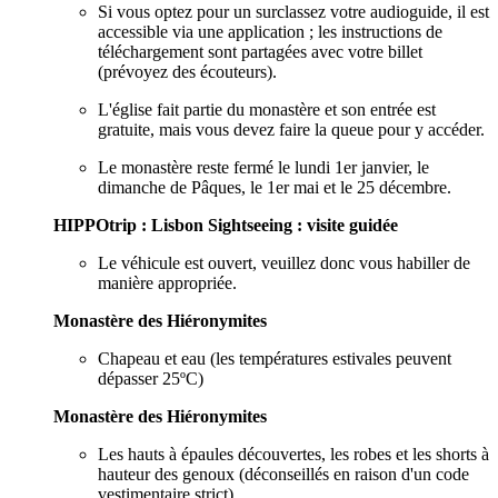
Si vous optez pour un surclassez votre audioguide, il est
accessible via une application ; les instructions de
téléchargement sont partagées avec votre billet
(prévoyez des écouteurs).
L'église fait partie du monastère et son entrée est
gratuite, mais vous devez faire la queue pour y accéder.
Le monastère reste fermé le lundi 1er janvier, le
dimanche de Pâques, le 1er mai et le 25 décembre.
HIPPOtrip : Lisbon Sightseeing : visite guidée
Le véhicule est ouvert, veuillez donc vous habiller de
manière appropriée.
Monastère des Hiéronymites
Chapeau et eau (les températures estivales peuvent
dépasser 25ºC)
Monastère des Hiéronymites
Les hauts à épaules découvertes, les robes et les shorts à
hauteur des genoux (déconseillés en raison d'un code
vestimentaire strict).