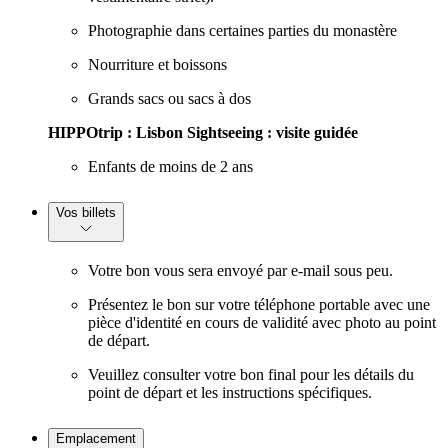
Photographie dans certaines parties du monastère
Nourriture et boissons
Grands sacs ou sacs à dos
HIPPOtrip : Lisbon Sightseeing : visite guidée
Enfants de moins de 2 ans
Vos billets
Votre bon vous sera envoyé par e-mail sous peu.
Présentez le bon sur votre téléphone portable avec une
pièce d'identité en cours de validité avec photo au point
de départ.
Veuillez consulter votre bon final pour les détails du
point de départ et les instructions spécifiques.
Emplacement