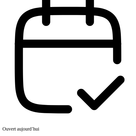
Ouvert aujourd’hui