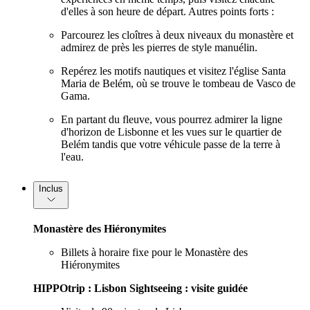
d'elles à son heure de départ. Autres points forts :
Parcourez les cloîtres à deux niveaux du monastère et
admirez de près les pierres de style manuélin.
Repérez les motifs nautiques et visitez l'église Santa
Maria de Belém, où se trouve le tombeau de Vasco de
Gama.
En partant du fleuve, vous pourrez admirer la ligne
d'horizon de Lisbonne et les vues sur le quartier de
Belém tandis que votre véhicule passe de la terre à
l'eau.
Inclus
Monastère des Hiéronymites
Billets à horaire fixe pour le Monastère des
Hiéronymites
HIPPOtrip : Lisbon Sightseeing : visite guidée