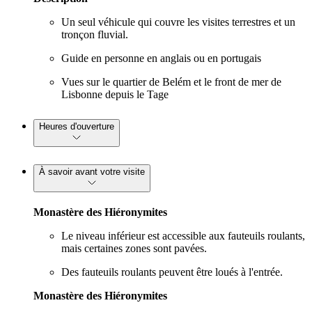
Un seul véhicule qui couvre les visites terrestres et un
tronçon fluvial.
Guide en personne en anglais ou en portugais
Vues sur le quartier de Belém et le front de mer de
Lisbonne depuis le Tage
Heures d'ouverture
À savoir avant votre visite
Monastère des Hiéronymites
Le niveau inférieur est accessible aux fauteuils roulants,
mais certaines zones sont pavées.
Des fauteuils roulants peuvent être loués à l'entrée.
Monastère des Hiéronymites