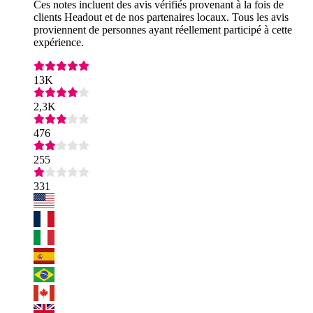
Ces notes incluent des avis vérifiés provenant à la fois de
clients Headout et de nos partenaires locaux. Tous les avis
proviennent de personnes ayant réellement participé à cette
expérience.
13K
2,3K
476
255
331