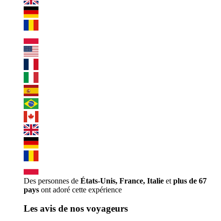
Des personnes de
États-Unis, France, Italie
et
plus de 67
pays
ont adoré cette expérience
Les avis de nos voyageurs