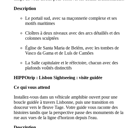
Description
Le portail sud, avec sa maçonnerie complexe et ses
motifs maritimes
Cloîtres à deux niveaux avec des arcs détaillés et des
colonnes sculptées
Église de Santa Maria de Belém, avec les tombes de
Vasco da Gama et de Luís de Camões
La Salle capitulaire et le réfectoire, chacun avec des
plafonds voûtés distinctifs
HIPPOtrip : Lisbon Sightseeing : visite guidée
Ce qui vous attend
Installez-vous dans un véhicule amphibie ouvert pour une
boucle guidée à travers Lisbonne, puis une transition en
douceur vers le fleuve Tage. Votre guide vous raconte des
histoires tandis que la perspective passe des monuments de la
rue aux vues de la ligne d'horizon depuis l'eau.
Description